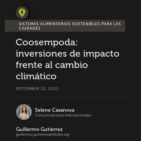
SISTEMAS ALIMENTARIOS SOSTENIBLES PARA LAS
CIUDADES
Coosempoda:
inversiones de impacto
frente al cambio
climático
SEPTEMBER 10, 2021
Selene Casanova
Comunicaciones Internacionales
Guillermo Gutierrez
guillermo.gutierrez@rikolto.org