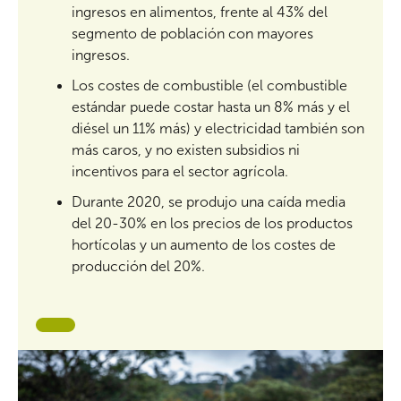
ingresos en alimentos, frente al 43% del
segmento de población con mayores
ingresos.
Los costes de combustible (el combustible
estándar puede costar hasta un 8% más y el
diésel un 11% más) y electricidad también son
más caros, y no existen subsidios ni
incentivos para el sector agrícola.
Durante 2020, se produjo una caída media
del 20-30% en los precios de los productos
hortícolas y un aumento de los costes de
producción del 20%.