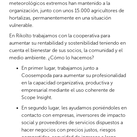
meteorológicos extremos han mantenido a la
organización, junto con unos 15.000 agricultores de
hortalizas, permanentemente en una situación
vulnerable.
En Rikolto trabajamos con la cooperativa para
aumentar su rentabilidad y sostenibilidad teniendo en
cuenta el bienestar de sus socios, la comunidad y el
medio ambiente. ¿Cómo lo hacemos?
En primer lugar, trabajamos junto a
Coosempoda para aumentar su profesionalidad
en la capacidad organizativa, productiva y
empresarial mediante el uso coherente de
Scope Insight.
En segundo lugar, les ayudamos poniéndoles en
contacto con empresas, inversores de impacto
social y proveedores de servicios dispuestos a
hacer negocios con precios justos, riesgos