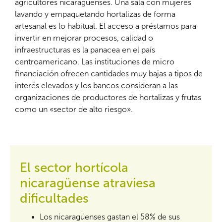
agricultores nicaragüenses. Una sala con mujeres
lavando y empaquetando hortalizas de forma
artesanal es lo habitual. El acceso a préstamos para
invertir en mejorar procesos, calidad o
infraestructuras es la panacea en el país
centroamericano. Las instituciones de micro
financiación ofrecen cantidades muy bajas a tipos de
interés elevados y los bancos consideran a las
organizaciones de productores de hortalizas y frutas
como un «sector de alto riesgo».
El sector hortícola
nicaragüense atraviesa
dificultades
Los nicaragüenses gastan el 58% de sus