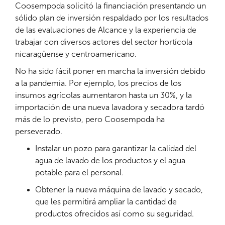
Coosempoda solicitó la financiación presentando un
sólido plan de inversión respaldado por los resultados
de las evaluaciones de Alcance y la experiencia de
trabajar con diversos actores del sector hortícola
nicaragüense y centroamericano.
No ha sido fácil poner en marcha la inversión debido
a la pandemia. Por ejemplo, los precios de los
insumos agrícolas aumentaron hasta un 30%, y la
importación de una nueva lavadora y secadora tardó
más de lo previsto, pero Coosempoda ha
perseverado.
Instalar un pozo para garantizar la calidad del
agua de lavado de los productos y el agua
potable para el personal.
Obtener la nueva máquina de lavado y secado,
que les permitirá ampliar la cantidad de
productos ofrecidos así como su seguridad.