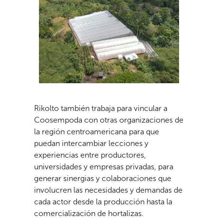
Rikolto también trabaja para vincular a
Coosempoda con otras organizaciones de
la región centroamericana para que
puedan intercambiar lecciones y
experiencias entre productores,
universidades y empresas privadas, para
generar sinergias y colaboraciones que
involucren las necesidades y demandas de
cada actor desde la producción hasta la
comercialización de hortalizas.