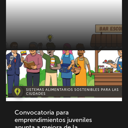
SISTEMAS ALIMENTARIOS SOSTENIBLES PARA LAS
CIUDADES
Convocatoria para
emprendimientos juveniles
apunta a mejora de la