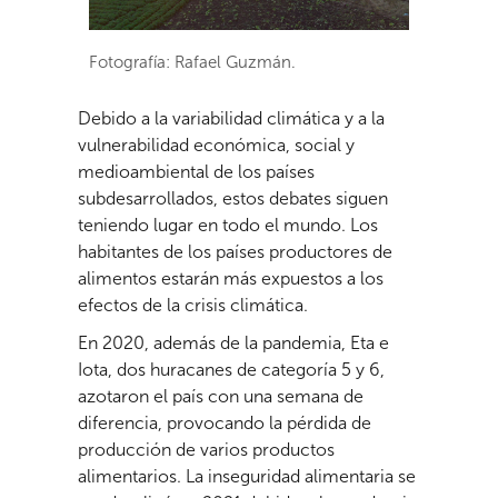
Fotografía: Rafael Guzmán.
Debido a la variabilidad climática y a la
vulnerabilidad económica, social y
medioambiental de los países
subdesarrollados, estos debates siguen
teniendo lugar en todo el mundo. Los
habitantes de los países productores de
alimentos estarán más expuestos a los
efectos de la crisis climática.
En 2020, además de la pandemia, Eta e
Iota, dos huracanes de categoría 5 y 6,
azotaron el país con una semana de
diferencia, provocando la pérdida de
producción de varios productos
alimentarios. La inseguridad alimentaria se