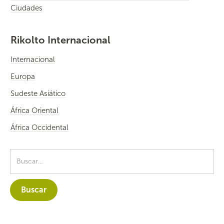
Ciudades
Rikolto Internacional
Internacional
Europa
Sudeste Asiático
África Oriental
África Occidental