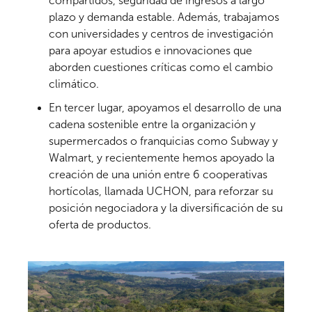
compartidos, seguridad de ingresos a largo
plazo y demanda estable. Además, trabajamos
con universidades y centros de investigación
para apoyar estudios e innovaciones que
aborden cuestiones críticas como el cambio
climático.
En tercer lugar, apoyamos el desarrollo de una
cadena sostenible entre la organización y
supermercados o franquicias como Subway y
Walmart, y recientemente hemos apoyado la
creación de una unión entre 6 cooperativas
hortícolas, llamada UCHON, para reforzar su
posición negociadora y la diversificación de su
oferta de productos.