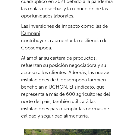
cuadruplicó en 2021 debido a la pandemia,
las malas cosechas y la reducción de las
oportunidades laborales.
Las inversiones de impacto como las de
Kampani
contribuyen a aumentar la resiliencia de
Coosempoda.
Al ampliar su cartera de productos,
refuerzan su posición negociadora y su
acceso a los clientes. Además, las nuevas
instalaciones de Coosempoda también
benefician a UCHON. El sindicato, que
representa a más de 600 agricultores del
norte del país, también utilizará las
instalaciones para cumplir las normas de
calidad y seguridad alimentaria.