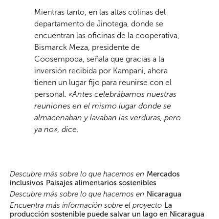
Mientras tanto, en las altas colinas del
departamento de Jinotega, donde se
encuentran las oficinas de la cooperativa,
Bismarck Meza, presidente de
Coosempoda, señala que gracias a la
inversión recibida por Kampani, ahora
tienen un lugar fijo para reunirse con el
personal.
«Antes celebrábamos nuestras
reuniones en el mismo lugar donde se
almacenaban y lavaban las verduras, pero
ya no», dice.
Descubre más sobre lo que hacemos en
Mercados
inclusivos
Paisajes alimentarios sostenibles
Descubre más sobre lo que hacemos en
Nicaragua
Encuentra más información sobre el proyecto
La
producción sostenible puede salvar un lago en Nicaragua