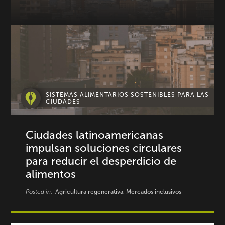
SISTEMAS ALIMENTARIOS SOSTENIBLES PARA LAS
CIUDADES
Ciudades latinoamericanas
impulsan soluciones circulares
para reducir el desperdicio de
alimentos
Posted in:
Agricultura regenerativa, Mercados inclusivos