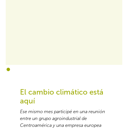
1
2
El cambio climático está
aquí
Ese mismo mes participé en una reunión
entre un grupo agroindustrial de
Centroamérica y una empresa europea