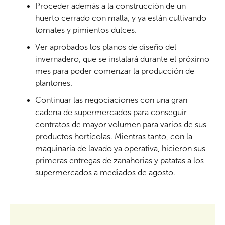
Proceder además a la construcción de un
huerto cerrado con malla, y ya están cultivando
tomates y pimientos dulces.
Ver aprobados los planos de diseño del
invernadero, que se instalará durante el próximo
mes para poder comenzar la producción de
plantones.
Continuar las negociaciones con una gran
cadena de supermercados para conseguir
contratos de mayor volumen para varios de sus
productos hortícolas. Mientras tanto, con la
maquinaria de lavado ya operativa, hicieron sus
primeras entregas de zanahorias y patatas a los
supermercados a mediados de agosto.