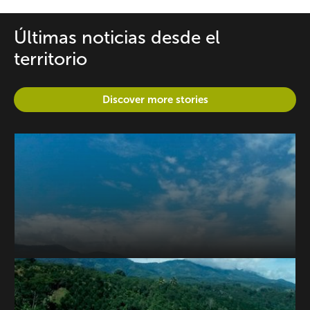
Últimas noticias desde el
territorio
Discover more stories