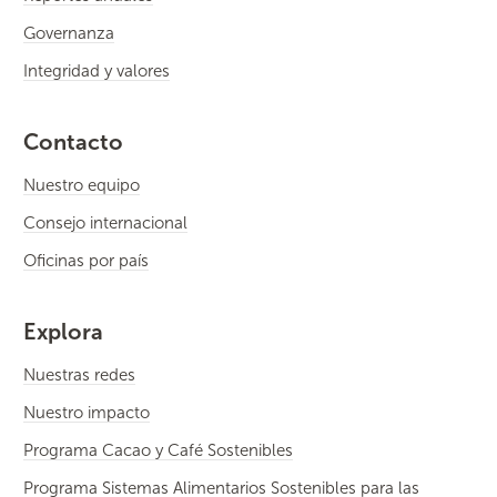
Governanza
Integridad y valores
Contacto
Nuestro equipo
Consejo internacional
Oficinas por país
Explora
Nuestras redes
Nuestro impacto
Programa Cacao y Café Sostenibles
Programa Sistemas Alimentarios Sostenibles para las