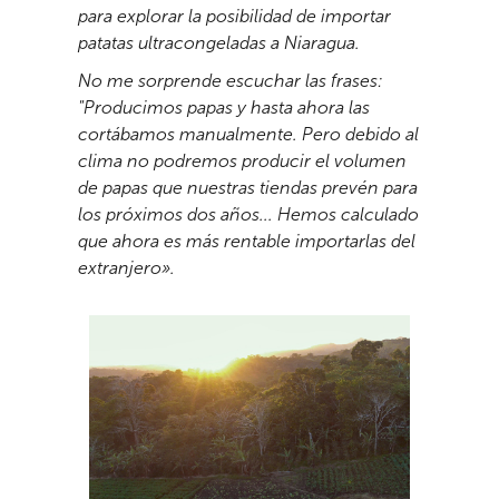
para explorar la posibilidad de importar
patatas ultracongeladas a Niaragua.
No me sorprende escuchar las frases:
"Producimos papas y hasta ahora las
cortábamos manualmente.
Pero debido al
clima no podremos producir el volumen
de papas que nuestras tiendas prevén para
los próximos dos años...
Hemos calculado
que ahora es más rentable importarlas del
extranjero».