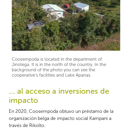
Coosempoda is located in the department of
Jinotega. It is in the north of the country. In the
background of the photo you can see the
cooperative's facilities and Lake Apanas.
... al acceso a inversiones de
impacto
En 2020, Coosempoda obtuvo un préstamo de la
organización belga de impacto social Kampani a
través de Rikolto.