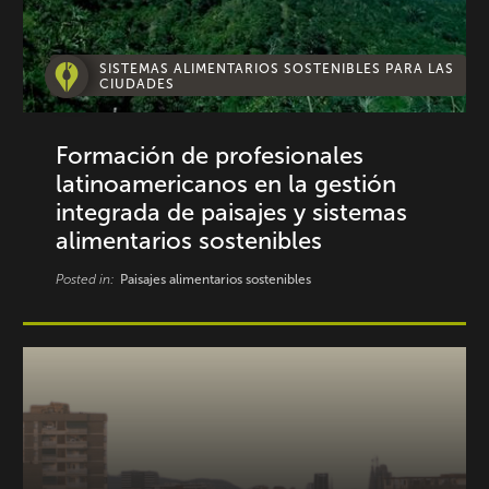
SISTEMAS ALIMENTARIOS SOSTENIBLES PARA LAS
CIUDADES
Formación de profesionales
latinoamericanos en la gestión
integrada de paisajes y sistemas
alimentarios sostenibles
Posted in:
Paisajes alimentarios sostenibles