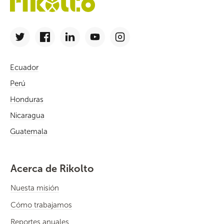
Ecuador
Perú
Honduras
Nicaragua
Guatemala
Acerca de Rikolto
Nuesta misión
Cómo trabajamos
Reportes anuales