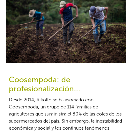
Coosempoda: de
profesionalización...
Desde 2014, Rikolto se ha asociado con
Coosempoda, un grupo de 114 familias de
agricultores que suministra el 80% de las coles de los
supermercados del país. Sin embargo, la inestabilidad
económica y social y los continuos fenómenos