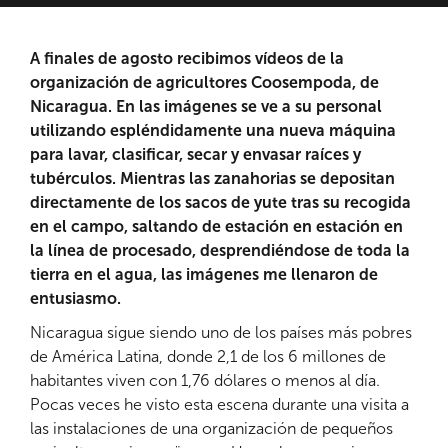
A finales de agosto recibimos vídeos de la
organización de agricultores Coosempoda, de
Nicaragua. En las imágenes se ve a su personal
utilizando espléndidamente una nueva máquina
para lavar, clasificar, secar y envasar raíces y
tubérculos. Mientras las zanahorias se depositan
directamente de los sacos de yute tras su recogida
en el campo, saltando de estación en estación en
la línea de procesado, desprendiéndose de toda la
tierra en el agua, las imágenes me llenaron de
entusiasmo.
Nicaragua sigue siendo uno de los países más pobres
de América Latina, donde 2,1 de los 6 millones de
habitantes viven con 1,76 dólares o menos al día.
Pocas veces he visto esta escena durante una visita a
las instalaciones de una organización de pequeños