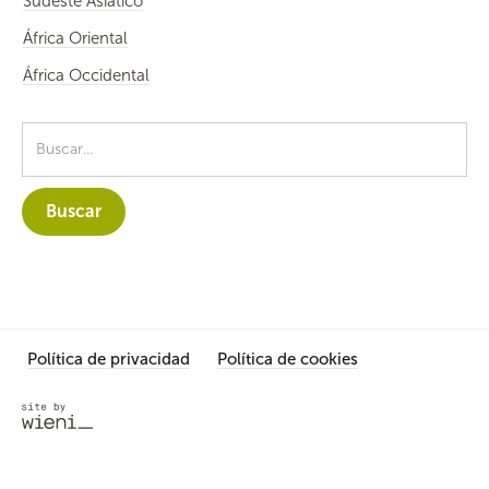
Sudeste Asiático
África Oriental
África Occidental
Política de privacidad
Política de cookies