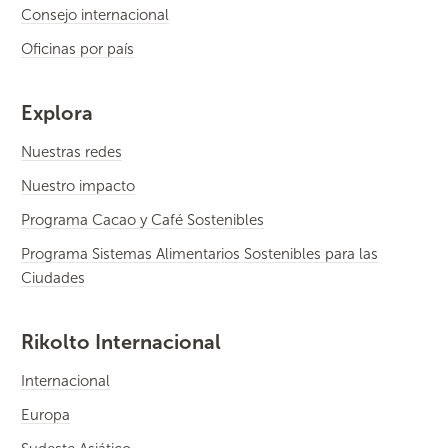
Consejo internacional
Oficinas por país
Explora
Nuestras redes
Nuestro impacto
Programa Cacao y Café Sostenibles
Programa Sistemas Alimentarios Sostenibles para las
Ciudades
Rikolto Internacional
Internacional
Europa