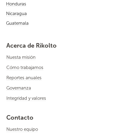
Honduras
Nicaragua
Guatemala
Acerca de Rikolto
Nuesta misión
Cómo trabajamos
Reportes anuales
Governanza
Integridad y valores
Contacto
Nuestro equipo