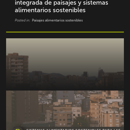
integrada de paisajes y sistemas
alimentarios sostenibles
Posted in:
Paisajes alimentarios sostenibles