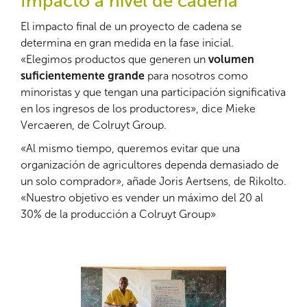
Impacto a nivel de cadena
El impacto final de un proyecto de cadena se
determina en gran medida en la fase inicial.
«Elegimos productos que generen un
volumen
suficientemente grande
para nosotros como
minoristas y que tengan una participación significativa
en los ingresos de los productores», dice Mieke
Vercaeren, de Colruyt Group.
«Al mismo tiempo, queremos evitar que una
organización de agricultores dependa demasiado de
un solo comprador», añade Joris Aertsens, de Rikolto.
«Nuestro objetivo es vender un máximo del 20 al
30% de la producción a Colruyt Group»