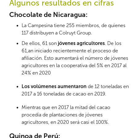
Algunos resultados en cifras
Chocolate de Nicaragua:
La Campesina tiene 255 miembros, de quienes
117 distribuyen a Colruyt Group.
De ellos, 61 son
jóvenes agricultores
. De los
61,an iniciado recientemente el proceso de
afiliación. Esto aumentará el número de jóvenes
agricultores en la cooperativa del 5% en 2017 al
24% en 2020
Los volúmenes aumentaron
de 12 toneladas en
2017 a 16 toneladas de cacao en 2019.
Mientras que en 2017 la mitad del cacao
procedía de plantaciones de jóvenes
agricultores, en 2020 será casi el 100%.
Quinoa de Perú: