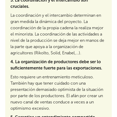
3.
La coordinación y el intercambio son
cruciales.
La coordinación y el intercambio determinan en
gran medida la dinámica del proyecto. La
coordinación de la propia cadena la realiza mejor
el minorista. La coordinación de las actividades a
nivel de la producción se deja mejor en manos de
la parte que apoya a la organización de
agricultores (Rikolto, Solid, Enabel,...).
4.
La organización de productores debe ser lo
suficientemente fuerte para las exportaciones.
Esto requiere un entrenamiento meticuloso.
También hay que tener cuidado con una
presentación demasiado optimista de la situación
por parte de los productores. El afán por crear un
nuevo canal de ventas conduce a veces a un
optimismo excesivo.