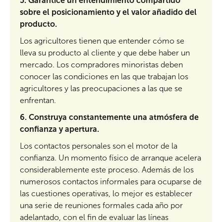
5.
Garantice un entendimiento compartido
sobre el posicionamiento y el valor añadido del
producto.
Los agricultores tienen que entender cómo se
lleva su producto al cliente y que debe haber un
mercado. Los compradores minoristas deben
conocer las condiciones en las que trabajan los
agricultores y las preocupaciones a las que se
enfrentan.
6.
Construya constantemente una atmósfera de
confianza y apertura.
Los contactos personales son el motor de la
confianza. Un momento físico de arranque acelera
considerablemente este proceso. Además de los
numerosos contactos informales para ocuparse de
las cuestiones operativas, lo mejor es establecer
una serie de reuniones formales cada año por
adelantado, con el fin de evaluar las líneas