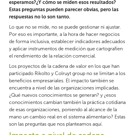
esperamos?¿Y cómo se miden esos resultados?
Estas preguntas pueden parecer obvias, pero las
respuestas no lo son tanto.
Lo que no se mide, no se puede gestionar ni ajustar.
Por eso es importante, a la hora de hacer negocios
de forma inclusiva, establecer indicadores adecuados
y aplicar instrumentos de medición que cartografíen
el rendimiento de la relación comercial.
Los proyectos de la cadena de valor en los que han
participado Rikolto y Colruyt group no se limitan a los
beneficios empresariales. El impacto también se
encuentra a nivel de las organizaciones implicadas.
¿Qué nuevos conocimientos se generan? y ¿esos
conocimientos cambian también la práctica cotidiana
de esas organizaciones, poniendo al alcance de la
mano un cambio real en el sistema alimentario? Estas
son las preguntas que nos planteamos aquí.