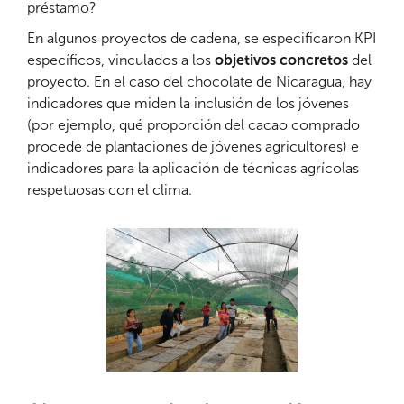
préstamo?
En algunos proyectos de cadena, se especificaron KPI
específicos, vinculados a los
objetivos concretos
del
proyecto. En el caso del chocolate de Nicaragua, hay
indicadores que miden la inclusión de los jóvenes
(por ejemplo, qué proporción del cacao comprado
procede de plantaciones de jóvenes agricultores) e
indicadores para la aplicación de técnicas agrícolas
respetuosas con el clima.