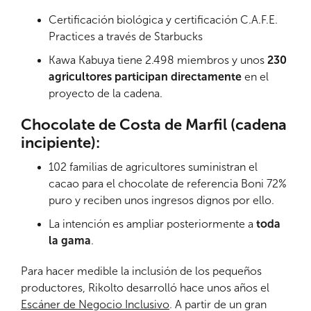
Certificación biológica y certificación C.A.F.E.
Practices a través de Starbucks
Kawa Kabuya tiene 2.498 miembros y unos
230
agricultores participan directamente
en el
proyecto de la cadena.
Chocolate de Costa de Marfil (cadena
incipiente):
102 familias de agricultores suministran el
cacao para el chocolate de referencia Boni 72%
puro y reciben unos ingresos dignos por ello.
La intención es ampliar posteriormente a
toda
la gama
.
Para hacer medible la inclusión de los pequeños
productores, Rikolto desarrolló hace unos años el
Escáner de Negocio Inclusivo
. A partir de un gran