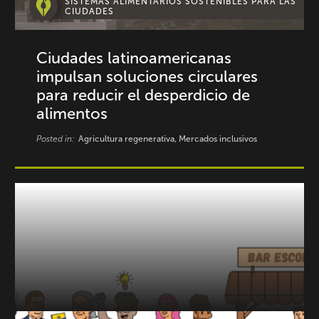
SISTEMAS ALIMENTARIOS SOSTENIBLES PARA LAS
CIUDADES
Ciudades latinoamericanas
impulsan soluciones circulares
para reducir el desperdicio de
alimentos
Posted in:
Agricultura regenerativa, Mercados inclusivos