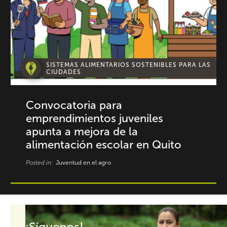
SISTEMAS ALIMENTARIOS SOSTENIBLES PARA LAS
CIUDADES
Convocatoria para
emprendimientos juveniles
apunta a mejora de la
alimentación escolar en Quito
Posted in:
Juventud en el agro
¡Síguenos!