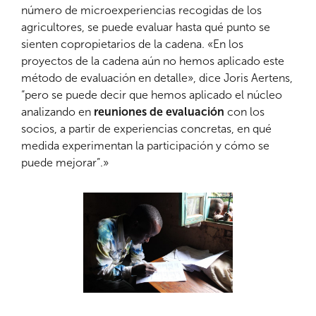
número de microexperiencias recogidas de los
agricultores, se puede evaluar hasta qué punto se
sienten copropietarios de la cadena. «En los
proyectos de la cadena aún no hemos aplicado este
método de evaluación en detalle», dice Joris Aertens,
“pero se puede decir que hemos aplicado el núcleo
analizando en
reuniones de evaluación
con los
socios, a partir de experiencias concretas, en qué
medida experimentan la participación y cómo se
puede mejorar”.»