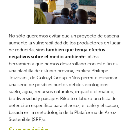
No sólo queremos evitar que un proyecto de cadena
aumente la vulnerabilidad de los productores en lugar
de reducirla, sino
también que tenga efectos
negativos sobre el medio ambiente
. «Una
herramienta que hemos desarrollado con este fin es
una plantilla de estudio previo», explica Philippe
Toussaint, de Colruyt Group. «Nos permite escanear
una serie de posibles puntos débiles ecológicos:
suelo, agua, recursos naturales, impacto climático,
biodiversidad y paisaje». Rikolto elaboró una lista de
detección específica para el arroz, el café y el cacao,
basada en la metodología de la Plataforma de Arroz
Sostenible (SRP)».