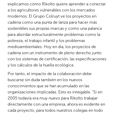
explicamos cómo Rikolto quiere aprender a conectar
a los agricultores vulnerables con los mercados
modernos. El Grupo Colruyt ve los proyectos en
cadena como una punta de lanza para hacer más
sostenibles sus propias marcas y como una palanca
para abordar estructuralmente problemas como la
pobreza, el trabajo infantil y los problemas
medioambientales. Hoy en día, los proyectos de
cadena son un instrumento de pleno derecho junto
con los sistemas de certificación, las especificaciones
y los cálculos de la huella ecológica.
Por tanto, el impacto de la colaboración debe
buscarse sin duda también en los nuevos
conocimientos que se han acumulado en las
organizaciones implicadas. Esto es innegable. "Si en
2005 todavía era muy nuevo para Rikolto trabajar
directamente con una empresa, ahora es evidente en
cada proyecto, para todos nuestros colegas en todo