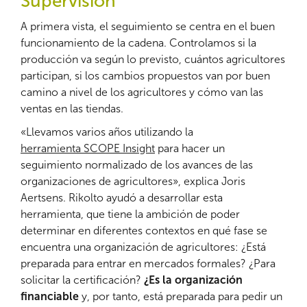
Supervisión
A primera vista, el seguimiento se centra en el buen
funcionamiento de la cadena. Controlamos si la
producción va según lo previsto, cuántos agricultores
participan, si los cambios propuestos van por buen
camino a nivel de los agricultores y cómo van las
ventas en las tiendas.
«Llevamos varios años utilizando la
herramienta SCOPE Insight
para hacer un
seguimiento normalizado de los avances de las
organizaciones de agricultores», explica Joris
Aertsens. Rikolto ayudó a desarrollar esta
herramienta, que tiene la ambición de poder
determinar en diferentes contextos en qué fase se
encuentra una organización de agricultores: ¿Está
preparada para entrar en mercados formales? ¿Para
solicitar la certificación?
¿Es la organización
financiable
y, por tanto, está preparada para pedir un