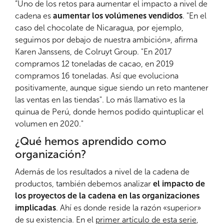
”Uno de los retos para aumentar el impacto a nivel de
cadena es
aumentar los volúmenes vendidos
. "En el
caso del chocolate de Nicaragua, por ejemplo,
seguimos por debajo de nuestra ambición», afirma
Karen Janssens, de Colruyt Group. "En 2017
compramos 12 toneladas de cacao, en 2019
compramos 16 toneladas. Así que evoluciona
positivamente, aunque sigue siendo un reto mantener
las ventas en las tiendas". Lo más llamativo es la
quinua de Perú, donde hemos podido quintuplicar el
volumen en 2020."
¿Qué hemos aprendido como
organización?
Además de los resultados a nivel de la cadena de
productos, también debemos analizar
el impacto de
los proyectos de la cadena en las organizaciones
implicadas
. Ahí es donde reside la razón «superior»
de su existencia. En el
primer artículo de esta serie
,