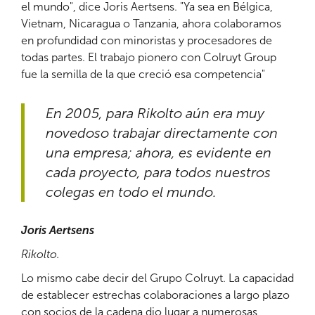
el mundo", dice Joris Aertsens. "Ya sea en Bélgica,
Vietnam, Nicaragua o Tanzania, ahora colaboramos
en profundidad con minoristas y procesadores de
todas partes. El trabajo pionero con Colruyt Group
fue la semilla de la que creció esa competencia"
En 2005, para Rikolto aún era muy
novedoso trabajar directamente con
una empresa; ahora, es evidente en
cada proyecto, para todos nuestros
colegas en todo el mundo.
Joris Aertsens
Rikolto.
Lo mismo cabe decir del Grupo Colruyt. La capacidad
de establecer estrechas colaboraciones a largo plazo
con socios de la cadena dio lugar a numerosas