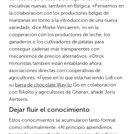
iniciativas nuevas, también en Bélgica. «Pensemos en
la colaboración con los productores belgas de
manzanas en torno a la introducción de una nueva
variedad», dice Mieke Vercaeren, »o en la
cooperación con los productores de leche, los
ganaderos o los cultivadores de patatas para
conseguir cadenas más transparentes con
mecanismos de precios alternativos. «Otros
minoristas también están entablando ahora
asociaciones directas con cooperativas de
agricultores. «Fíjese en lo que está haciendo Lidl con
su
barra de chocolate Way to
Go en colaboración
con Rikolto y agricultores de Ghana», añade Joris
Aertsens.
Dejar fluir el conocimiento
Estos conocimientos se acumularon tanto formal
como informalmente. «Al principio aprendimos