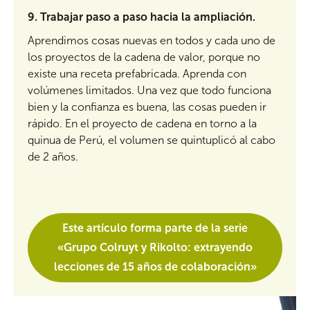
9.
Trabajar paso a paso hacia la ampliación.
Aprendimos cosas nuevas en todos y cada uno de
los proyectos de la cadena de valor, porque no
existe una receta prefabricada. Aprenda con
volúmenes limitados. Una vez que todo funciona
bien y la confianza es buena, las cosas pueden ir
rápido. En el proyecto de cadena en torno a la
quinua de Perú, el volumen se quintuplicó al cabo
de 2 años.
Este artículo forma parte de la serie
«Grupo Colruyt y Rikolto: extrayendo
lecciones de 15 años de colaboración»