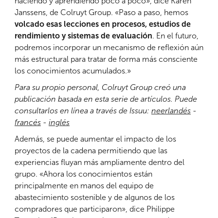
haciendo y aprendiendo poco a poco», dice Karen
Janssens, de Colruyt Group. «Paso a paso, hemos
volcado esas lecciones en procesos, estudios de
rendimiento y sistemas de evaluación
. En el futuro,
podremos incorporar un mecanismo de reflexión aún
más estructural para tratar de forma más consciente
los conocimientos acumulados.»
Para su propio personal, Colruyt Group creó una
publicación basada en esta serie de artículos.
Puede
consultarlos en línea a través de Issuu:
neerlandés
-
francés
-
inglés
Además, se puede aumentar el impacto de los
proyectos de la cadena permitiendo que las
experiencias fluyan más ampliamente dentro del
grupo. «Ahora los conocimientos están
principalmente en manos del equipo de
abastecimiento sostenible y de algunos de los
compradores que participaron», dice Philippe