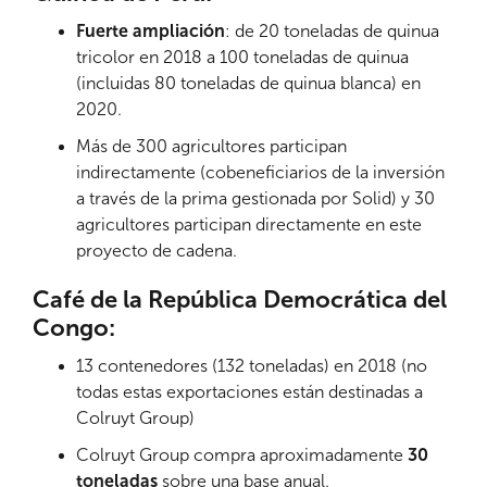
Fuerte ampliación
: de 20 toneladas de quinua
tricolor en 2018 a 100 toneladas de quinua
(incluidas 80 toneladas de quinua blanca) en
2020.
Más de 300 agricultores participan
indirectamente (cobeneficiarios de la inversión
a través de la prima gestionada por Solid) y 30
agricultores participan directamente en este
proyecto de cadena.
Café de la República Democrática del
Congo:
13 contenedores (132 toneladas) en 2018 (no
todas estas exportaciones están destinadas a
Colruyt Group)
Colruyt Group compra aproximadamente
30
toneladas
sobre una base anual.