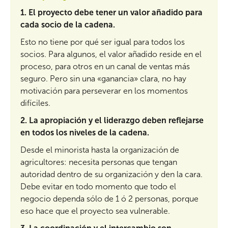
1.
El proyecto debe tener un valor añadido para
cada socio de la cadena.
Esto no tiene por qué ser igual para todos los
socios. Para algunos, el valor añadido reside en el
proceso, para otros en un canal de ventas más
seguro. Pero sin una «ganancia» clara, no hay
motivación para perseverar en los momentos
difíciles.
2.
La apropiación y el liderazgo deben reflejarse
en todos los niveles de la cadena.
Desde el minorista hasta la organización de
agricultores: necesita personas que tengan
autoridad dentro de su organización y den la cara.
Debe evitar en todo momento que todo el
negocio dependa sólo de 1 ó 2 personas, porque
eso hace que el proyecto sea vulnerable.