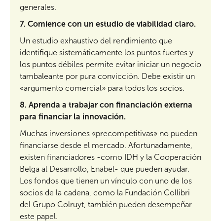
generales.
7.
Comience con un estudio de viabilidad claro.
Un estudio exhaustivo del rendimiento que
identifique sistemáticamente los puntos fuertes y
los puntos débiles permite evitar iniciar un negocio
tambaleante por pura convicción. Debe existir un
«argumento comercial» para todos los socios.
8.
Aprenda a trabajar con financiación externa
para financiar la innovación.
Muchas inversiones «precompetitivas» no pueden
financiarse desde el mercado. Afortunadamente,
existen financiadores -como IDH y la Cooperación
Belga al Desarrollo, Enabel- que pueden ayudar.
Los fondos que tienen un vínculo con uno de los
socios de la cadena, como la Fundación Collibri
del Grupo Colruyt, también pueden desempeñar
este papel.