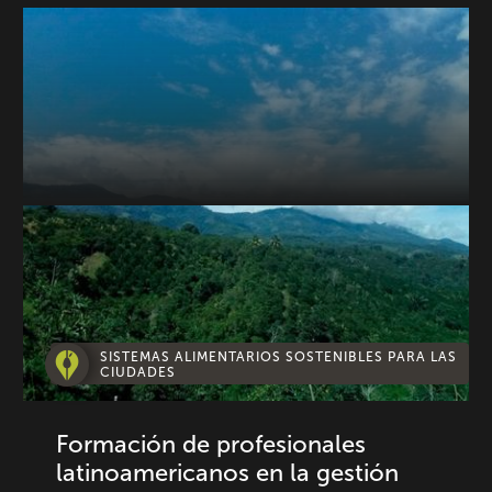
SISTEMAS ALIMENTARIOS SOSTENIBLES PARA LAS
CIUDADES
Formación de profesionales
latinoamericanos en la gestión