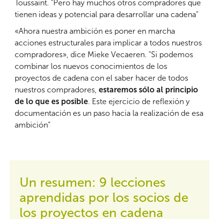
Toussaint. "Pero hay muchos otros compradores que
tienen ideas y potencial para desarrollar una cadena"
«Ahora nuestra ambición es poner en marcha
acciones estructurales para implicar a todos nuestros
compradores», dice Mieke Vecaeren. "Si podemos
combinar los nuevos conocimientos de los
proyectos de cadena con el saber hacer de todos
nuestros compradores,
estaremos sólo al principio
de lo que es posible
. Este ejercicio de reflexión y
documentación es un paso hacia la realización de esa
ambición”
Un resumen: 9 lecciones
aprendidas por los socios de
los proyectos en cadena