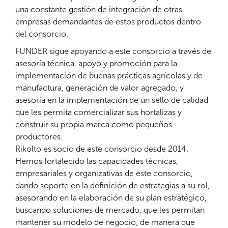
una constante gestión de integración de otras
empresas demandantes de estos productos dentro
del consorcio.
FUNDER sigue apoyando a este consorcio a través de
asesoría técnica, apoyo y promoción para la
implementación de buenas prácticas agrícolas y de
manufactura, generación de valor agregado, y
asesoría en la implementación de un sello de calidad
que les permita comercializar sus hortalizas y
construir su propia marca como pequeños
productores.
Rikolto es socio de este consorcio desde 2014.
Hemos fortalecido las capacidades técnicas,
empresariales y organizativas de este consorcio,
dando soporte en la definición de estrategias a su rol,
asesorando en la elaboración de su plan estratégico,
buscando soluciones de mercado, que les permitan
mantener su modelo de negocio, de manera que