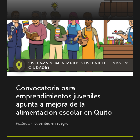
SISTEMAS ALIMENTARIOS SOSTENIBLES PARA LAS
CIUDADES
Convocatoria para
emprendimientos juveniles
apunta a mejora de la
alimentación escolar en Quito
Posted in:
Juventud en el agro