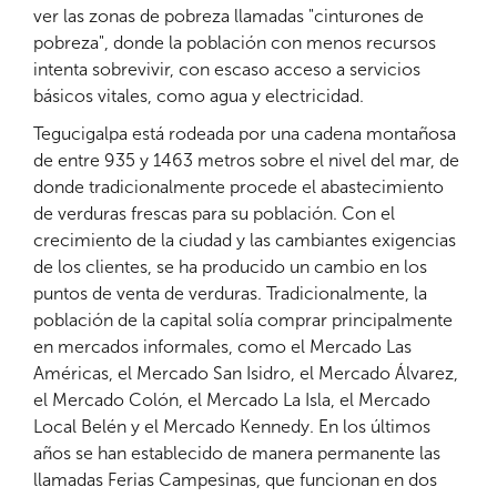
ver las zonas de pobreza llamadas "cinturones de
pobreza", donde la población con menos recursos
intenta sobrevivir, con escaso acceso a servicios
básicos vitales, como agua y electricidad.
Tegucigalpa está rodeada por una cadena montañosa
de entre 935 y 1463 metros sobre el nivel del mar, de
donde tradicionalmente procede el abastecimiento
de verduras frescas para su población. Con el
crecimiento de la ciudad y las cambiantes exigencias
de los clientes, se ha producido un cambio en los
puntos de venta de verduras. Tradicionalmente, la
población de la capital solía comprar principalmente
en mercados informales, como el Mercado Las
Américas, el Mercado San Isidro, el Mercado Álvarez,
el Mercado Colón, el Mercado La Isla, el Mercado
Local Belén y el Mercado Kennedy. En los últimos
años se han establecido de manera permanente las
llamadas Ferias Campesinas, que funcionan en dos