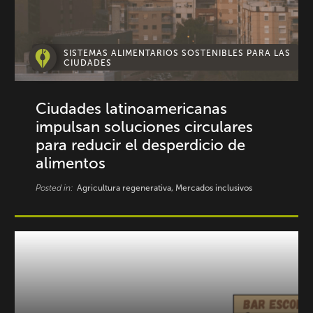
SISTEMAS ALIMENTARIOS SOSTENIBLES PARA LAS
CIUDADES
Ciudades latinoamericanas
impulsan soluciones circulares
para reducir el desperdicio de
alimentos
Posted in:
Agricultura regenerativa, Mercados inclusivos