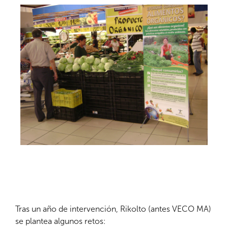
Tras un año de intervención, Rikolto (antes VECO MA)
se plantea algunos retos: