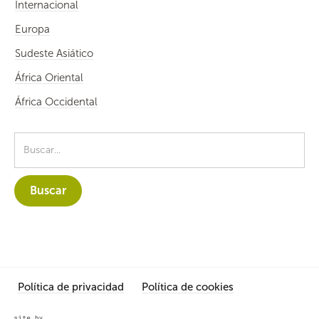
Internacional
Europa
Sudeste Asiático
África Oriental
África Occidental
Política de privacidad
Política de cookies