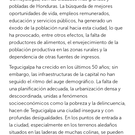
pobladas de Honduras. La búsqueda de mejores
oportunidades de vida, empleos remunerados,
educación y servicios públicos, ha generado un
éxodo de la población rural hacia esta ciudad, lo que
ha provocado, entre otros efectos, la falta de
productores de alimentos, el envejecimiento de la
población productiva en las zonas rurales y la
dependencia de otras fuentes de ingresos.
Tegucigalpa ha crecido en los últimos 50 años; sin
embargo, las infraestructuras de la capital no han
seguido el ritmo del auge demográfico. La falta de
una planificación adecuada, la urbanización densa y
descoordinada, unidas a fenómenos
socioeconómicos como la pobreza y la delincuencia,
hacen de Tegucigalpa una ciudad insegura y con
profundas desigualdades. En los puntos de entrada a
la ciudad, especialmente en los terrenos aledaños
situados en las laderas de muchas colinas, se pueden