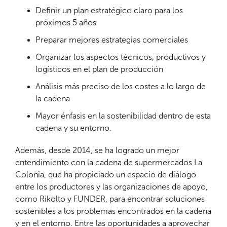
Definir un plan estratégico claro para los
próximos 5 años
Preparar mejores estrategias comerciales
Organizar los aspectos técnicos, productivos y
logísticos en el plan de producción
Análisis más preciso de los costes a lo largo de
la cadena
Mayor énfasis en la sostenibilidad dentro de esta
cadena y su entorno.
Además, desde 2014, se ha logrado un mejor
entendimiento con la cadena de supermercados La
Colonia, que ha propiciado un espacio de diálogo
entre los productores y las organizaciones de apoyo,
como Rikolto y FUNDER, para encontrar soluciones
sostenibles a los problemas encontrados en la cadena
y en el entorno. Entre las oportunidades a aprovechar