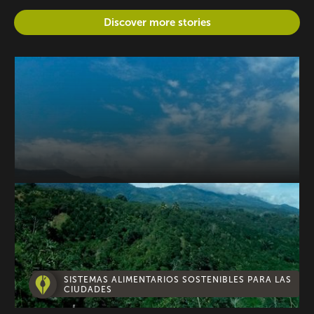
Discover more stories
SISTEMAS ALIMENTARIOS SOSTENIBLES PARA LAS
CIUDADES