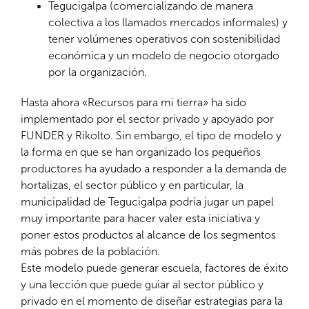
Tegucigalpa (comercializando de manera
colectiva a los llamados mercados informales) y
tener volúmenes operativos con sostenibilidad
económica y un modelo de negocio otorgado
por la organización.
Hasta ahora «Recursos para mi tierra» ha sido
implementado por el sector privado y apoyado por
FUNDER y Rikolto. Sin embargo, el tipo de modelo y
la forma en que se han organizado los pequeños
productores ha ayudado a responder a la demanda de
hortalizas, el sector público y en particular, la
municipalidad de Tegucigalpa podría jugar un papel
muy importante para hacer valer esta iniciativa y
poner estos productos al alcance de los segmentos
más pobres de la población.
Este modelo puede generar escuela, factores de éxito
y una lección que puede guiar al sector público y
privado en el momento de diseñar estrategias para la