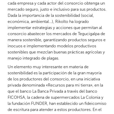
cada empresa y cada actor del consorcio obtenga un
mercado seguro, justo e inclusivo para sus productos.
Dada la importancia de la sostenibilidad (social,
económica, ambiental...), Rikolto ha logrado
implementar estrategias y acciones que permitan al
consorcio abastecer los mercados de Tegucigalpa de
manera sostenible, garantizando productos seguros e
inocuos e implementando modelos productivos
sostenibles que mezclan buenas prácticas agrícolas y
manejo integrado de plagas.
Un elemento muy interesante en materia de
sostenibilidad es la participación de la gran mayoría
de los productores del consorcio, en una iniciativa
privada denominada «Recursos para mi tierra», en la
que el banco La Banca Privada a través del banco
FICOHSA, la cadena de supermercados La Colonia y
la fundación FUNDER, han establecido un fideicomiso
de escritura para atender a estos productores. En el