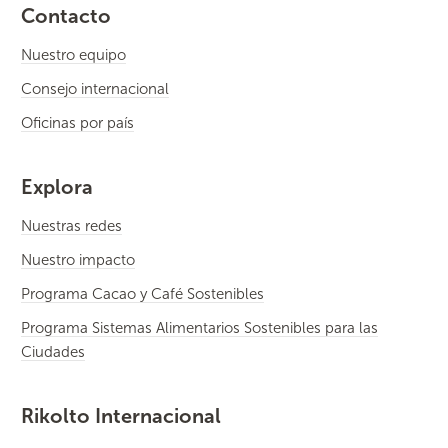
Contacto
Nuestro equipo
Consejo internacional
Oficinas por país
Explora
Nuestras redes
Nuestro impacto
Programa Cacao y Café Sostenibles
Programa Sistemas Alimentarios Sostenibles para las
Ciudades
Rikolto Internacional