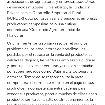
asociaciones de agricultores y empresas asociativas
de servicios múltiples. Sin embargo, la Fundación
Privada para el Desarrollo Empresarial Rural
(FUNDER) optó por organizar a 8 pequeñas empresas
productoras campesinas bajo una entidad
denominada "Consorcio Agrocomercial de
Honduras".
Originalmente, se creó para resolver el principal
problema de los productores de hortalizas: las
pérdidas por el retraso en la venta del producto. La
calidad se degrada, las verduras empiezan a pudrirse
y, por supuesto, estas verduras ya no son aceptadas
por supermercados como Walmart, la Colonia y la
Antorcha. Tampoco se responsabiliza la parte
compradora: el constante retraso en el pago de sus
productos; la competencia entre cadenas para
vender sus productos, porque muchas de ellas tienen
productos similares; la falta de almacenamiento; la