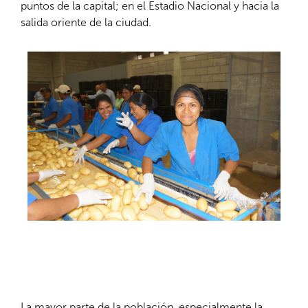
puntos de la capital; en el Estadio Nacional y hacia la
salida oriente de la ciudad.
La mayor parte de la población, especialmente la