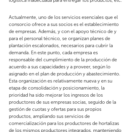
logística inadecuada para entregar los productos, etc.
Actualmente, uno de los servicios esenciales que el
consorcio ofrece a sus socios es el establecimiento
de empresas. Además, y con el apoyo técnico de y
para el personal técnico, se organizan planes de
plantación escalonados, necesarios para cubrir la
demanda. En este punto, cada empresa es
responsable del cumplimiento de la producción de
acuerdo a sus capacidades y a proveer, según lo
asignado en el plan de producción y abastecimiento.
Esta organización es relativamente nueva y en su
etapa de consolidación y posicionamiento, la
prioridad ha sido mejorar los ingresos de los
productores de sus empresas socias, seguido de la
gestión de cuotas y ofertas para sus propios
productos, ampliando sus servicios de
comercialización para los productores de hortalizas
de los mismos productores integrados, manteniendo