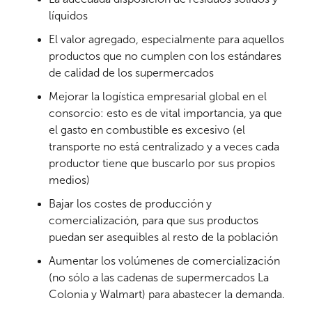
líquidos
El valor agregado, especialmente para aquellos
productos que no cumplen con los estándares
de calidad de los supermercados
Mejorar la logística empresarial global en el
consorcio: esto es de vital importancia, ya que
el gasto en combustible es excesivo (el
transporte no está centralizado y a veces cada
productor tiene que buscarlo por sus propios
medios)
Bajar los costes de producción y
comercialización, para que sus productos
puedan ser asequibles al resto de la población
Aumentar los volúmenes de comercialización
(no sólo a las cadenas de supermercados La
Colonia y Walmart) para abastecer la demanda.