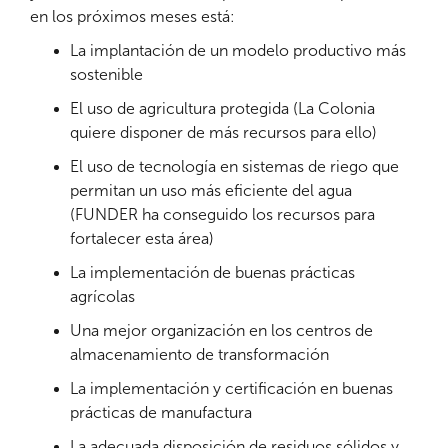
en los próximos meses está:
La implantación de un modelo productivo más
sostenible
El uso de agricultura protegida (La Colonia
quiere disponer de más recursos para ello)
El uso de tecnología en sistemas de riego que
permitan un uso más eficiente del agua
(FUNDER ha conseguido los recursos para
fortalecer esta área)
La implementación de buenas prácticas
agrícolas
Una mejor organización en los centros de
almacenamiento de transformación
La implementación y certificación en buenas
prácticas de manufactura
La adecuada disposición de residuos sólidos y