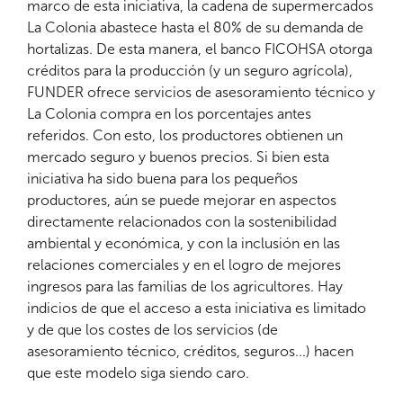
marco de esta iniciativa, la cadena de supermercados
La Colonia abastece hasta el 80% de su demanda de
hortalizas. De esta manera, el banco FICOHSA otorga
créditos para la producción (y un seguro agrícola),
FUNDER ofrece servicios de asesoramiento técnico y
La Colonia compra en los porcentajes antes
referidos. Con esto, los productores obtienen un
mercado seguro y buenos precios. Si bien esta
iniciativa ha sido buena para los pequeños
productores, aún se puede mejorar en aspectos
directamente relacionados con la sostenibilidad
ambiental y económica, y con la inclusión en las
relaciones comerciales y en el logro de mejores
ingresos para las familias de los agricultores. Hay
indicios de que el acceso a esta iniciativa es limitado
y de que los costes de los servicios (de
asesoramiento técnico, créditos, seguros...) hacen
que este modelo siga siendo caro.