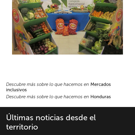
Descubre más sobre lo que hacemos en
Mercados
inclusivos
Descubre más sobre lo que hacemos en
Honduras
Últimas noticias desde el
territorio