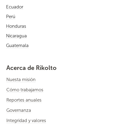
Ecuador
Perú
Honduras
Nicaragua
Guatemala
Acerca de Rikolto
Nuesta misión
Cómo trabajamos
Reportes anuales
Governanza
Integridad y valores