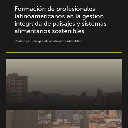
Formación de profesionales
latinoamericanos en la gestión
integrada de paisajes y sistemas
alimentarios sostenibles
Posted in:
Paisajes alimentarios sostenibles