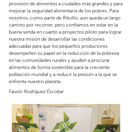
provisión de alimentos a ciudades más grandes y para
mejorar la seguridad alimentaria de los pobres. Para
nosotros, como parte de Rikolto, aún queda un largo
camino por recorrer, pero confiamos en estar en la
buena senda en cuanto a proyectos piloto para lograr
nuestra misión de desarrollar las condiciones
adecuadas para que los pequeños productores
desempeñen su papel en la reducción de la pobreza
en las comunidades rurales y ayuden a procurar
alimentos de forma sostenible para la creciente
población mundial y a reducir la presión a la que se
enfrenta nuestro planeta.
Fausto Rodríguez Escobar