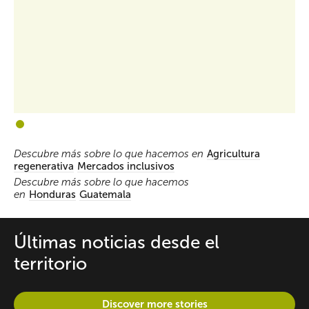
1
2
Descubre más sobre lo que hacemos en
Agricultura
regenerativa
Mercados inclusivos
Descubre más sobre lo que hacemos
en
Honduras
Guatemala
Últimas noticias desde el
territorio
Discover more stories