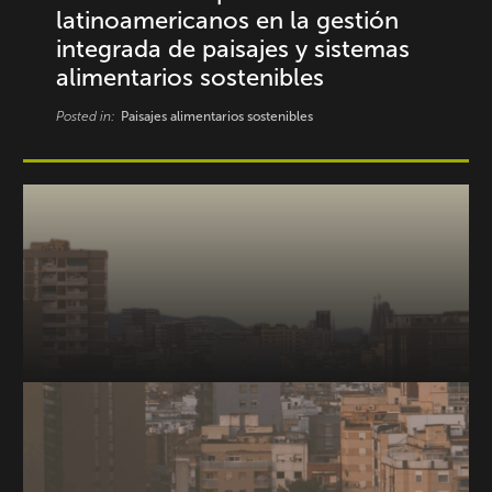
latinoamericanos en la gestión
integrada de paisajes y sistemas
alimentarios sostenibles
Posted in:
Paisajes alimentarios sostenibles