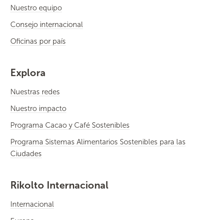
Nuestro equipo
Consejo internacional
Oficinas por país
Explora
Nuestras redes
Nuestro impacto
Programa Cacao y Café Sostenibles
Programa Sistemas Alimentarios Sostenibles para las
Ciudades
Rikolto Internacional
Internacional