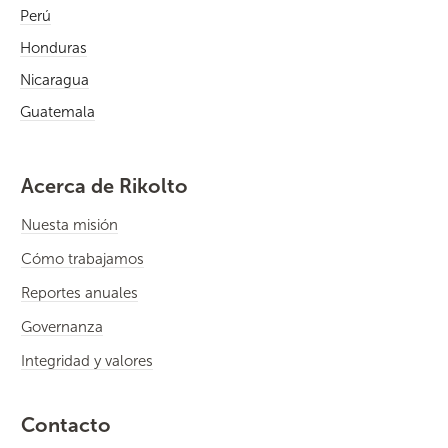
Perú
Honduras
Nicaragua
Guatemala
Acerca de Rikolto
Nuesta misión
Cómo trabajamos
Reportes anuales
Governanza
Integridad y valores
Contacto