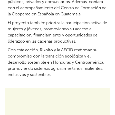
públicos, privados y comunitarios. Además, contará
con el acompañamiento del Centro de Formación de
la Cooperación Española en Guatemala.
El proyecto también prioriza la participación activa de
mujeres y jóvenes, promoviendo su acceso a
capacitación, financiamiento y oportunidades de
liderazgo en las cadenas productivas.
Con esta acción, Rikolto y la AECID reafirman su
compromiso con la transición ecológica y el
desarrollo sostenible en Honduras y Centroamérica,
promoviendo sistemas agroalimentarios resilientes,
inclusivos y sostenibles.