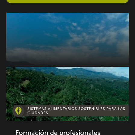
SISTEMAS ALIMENTARIOS SOSTENIBLES PARA LAS
CIUDADES
Formación de profesionales