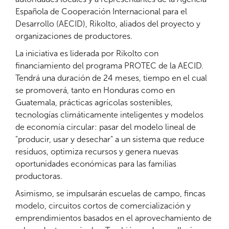
Española de Cooperación Internacional para el
Desarrollo (AECID), Rikolto, aliados del proyecto y
organizaciones de productores.
La iniciativa es liderada por Rikolto con
financiamiento del programa PROTEC de la AECID.
Tendrá una duración de 24 meses, tiempo en el cual
se promoverá, tanto en Honduras como en
Guatemala, prácticas agrícolas sostenibles,
tecnologías climáticamente inteligentes y modelos
de economía circular: pasar del modelo lineal de
"producir, usar y desechar" a un sistema que reduce
residuos, optimiza recursos y genera nuevas
oportunidades económicas para las familias
productoras.
Asimismo, se impulsarán escuelas de campo, fincas
modelo, circuitos cortos de comercialización y
emprendimientos basados en el aprovechamiento de