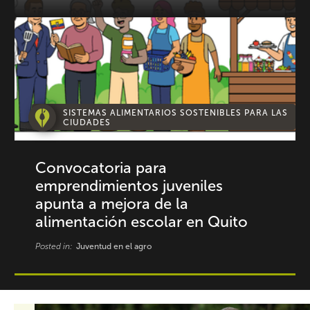
SISTEMAS ALIMENTARIOS SOSTENIBLES PARA LAS
CIUDADES
Convocatoria para
emprendimientos juveniles
apunta a mejora de la
alimentación escolar en Quito
Posted in:
Juventud en el agro