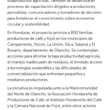
subproductos agrícolas. También se desarrollarán
procesos de capacitación dirigidos a productores,
periodistas, comunicadores y tomadores de decisión
para fortalecer el conocimiento sobre economía
circular y sostenibilidad.
En Honduras, el proyecto prioriza a 800 familias
productoras de café y frijol en los municipios de
Campamento, Yocón, La Unión, Silca, Salamá y El
Rosario, departamento de Olancho. Se contemplan
acciones para afrontar la baja productividad agrícola,
el manejo inadecuado de residuos, el limitado acceso
a tecnologías sostenibles y las dificultades de
comercialización que enfrentan pequeños y
medianos productores.
La iniciativa es impulsada junto a la Mancomunidad
del Norte de Olancho, la Asociación Hondureña de
Productores de Café, el Instituto Hondureño del Café
y la Cámara Nacional de Frijol, entre otros actores