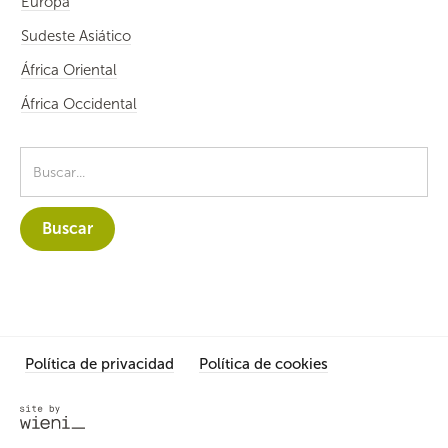
Europa
Sudeste Asiático
África Oriental
África Occidental
Política de privacidad
Política de cookies