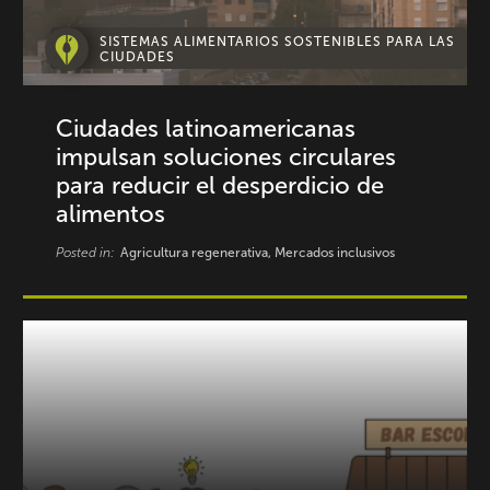
SISTEMAS ALIMENTARIOS SOSTENIBLES PARA LAS
CIUDADES
Ciudades latinoamericanas
impulsan soluciones circulares
para reducir el desperdicio de
alimentos
Posted in:
Agricultura regenerativa, Mercados inclusivos