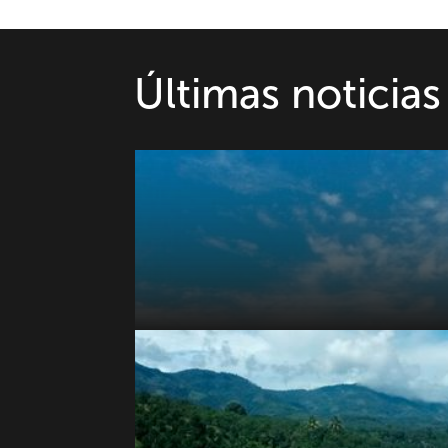
Últimas noticias 