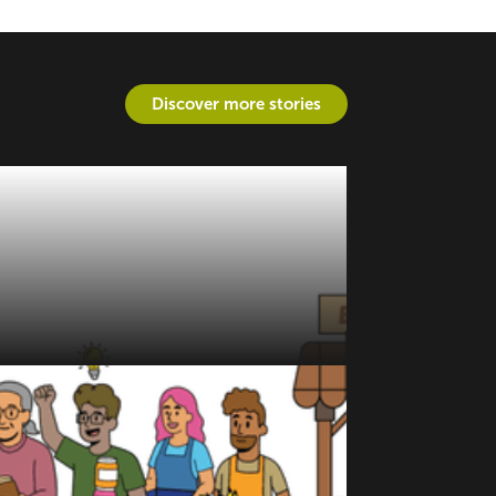
Discover more stories