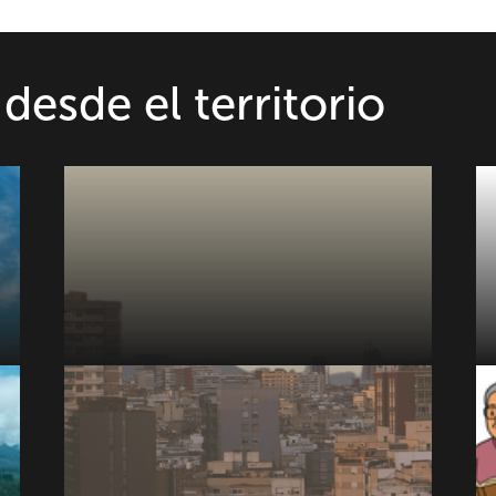
desde el territorio