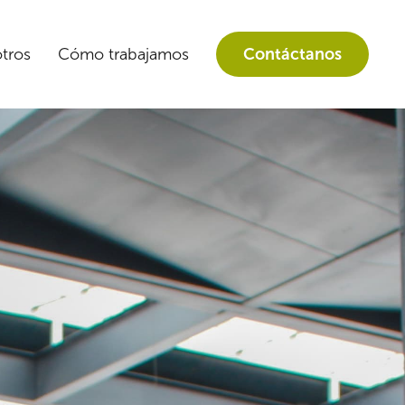
tros
Cómo trabajamos
Contáctanos