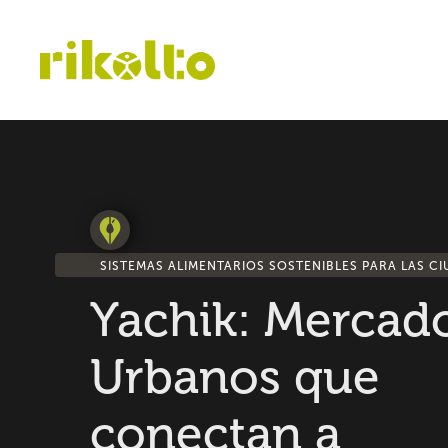
SISTEMAS ALIMENTARIOS SOSTENIBLES PARA LAS C
Yachik: Mercad
Urbanos que
conectan a