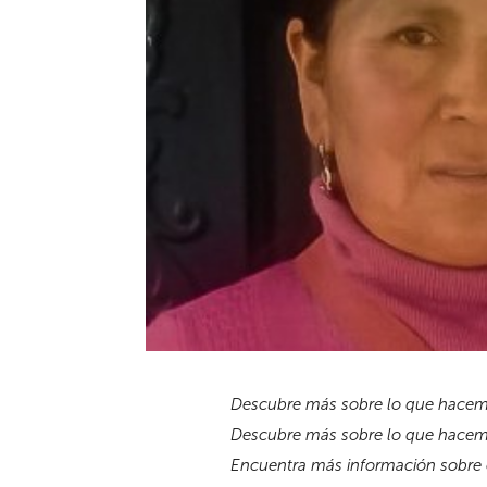
Descubre más sobre lo que hace
Descubre más sobre lo que hace
Encuentra más información sobre 