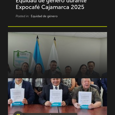
Equidad de género durante
Expocafé Cajamarca 2025
Posted in:
Equidad de género