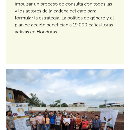
impulsar un proceso de consulta con todos las
y los actores de la cadena del café
para
formular la estrategia. La política de género y el
plan de acción benefician a 19.000 caficultoras
activas en Honduras.