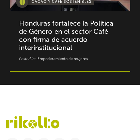
CACAO Y CAFÉ SOSTENIBLES
Honduras fortalece la Política
de Género en el sector Café
con firma de acuerdo
interinstitucional
Posted in:
Empoderamiento de mujeres