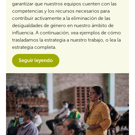
garantizar que nuestros equipos cuenten con las
competencias y los recursos necesarios para
contribuir activamente a la eliminación de las
desigualdades de género en nuestro ámbito de
influencia. A continuación, vea ejemplos de cómo
trasladamos la estrategia a nuestro trabajo, o lea la
estrategia completa.
Seguir leyendo