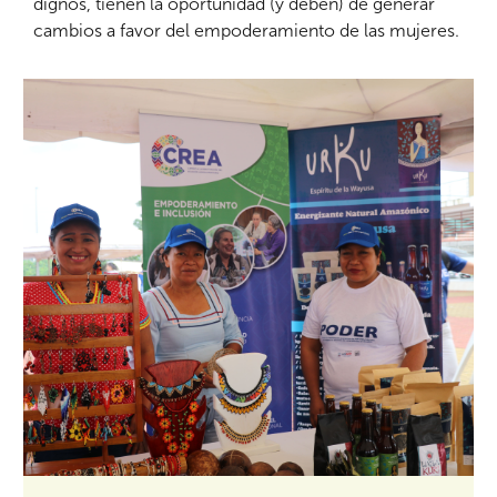
dignos, tienen la oportunidad (y deben) de generar
cambios a favor del empoderamiento de las mujeres.