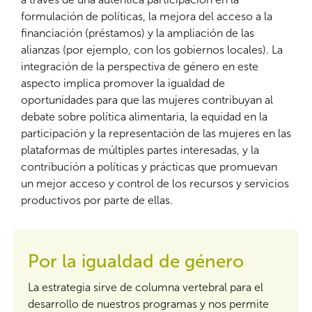
formulación de políticas, la mejora del acceso a la
financiación (préstamos) y la ampliación de las
alianzas (por ejemplo, con los gobiernos locales). La
integración de la perspectiva de género en este
aspecto implica promover la igualdad de
oportunidades para que las mujeres contribuyan al
debate sobre política alimentaria, la equidad en la
participación y la representación de las mujeres en las
plataformas de múltiples partes interesadas, y la
contribución a políticas y prácticas que promuevan
un mejor acceso y control de los recursos y servicios
productivos por parte de ellas.
Por la igualdad de género
La estrategia sirve de columna vertebral para el
desarrollo de nuestros programas y nos permite