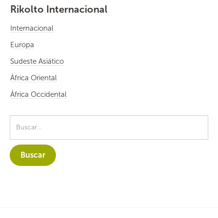
Rikolto Internacional
Internacional
Europa
Sudeste Asiático
África Oriental
África Occidental