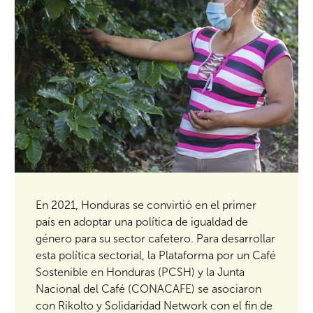
En 2021, Honduras se convirtió en el primer
país en adoptar una política de igualdad de
género para su sector cafetero. Para desarrollar
esta política sectorial, la Plataforma por un Café
Sostenible en Honduras (PCSH) y la Junta
Nacional del Café (CONACAFE) se asociaron
con Rikolto y Solidaridad Network con el fin de