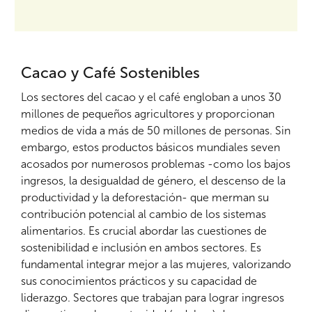
Cacao y Café Sostenibles
Los sectores del cacao y el café engloban a unos 30
millones de pequeños agricultores y proporcionan
medios de vida a más de 50 millones de personas. Sin
embargo, estos productos básicos mundiales seven
acosados por numerosos problemas -como los bajos
ingresos, la desigualdad de género, el descenso de la
productividad y la deforestación- que merman su
contribución potencial al cambio de los sistemas
alimentarios. Es crucial abordar las cuestiones de
sostenibilidad e inclusión en ambos sectores. Es
fundamental integrar mejor a las mujeres, valorizando
sus conocimientos prácticos y su capacidad de
liderazgo. Sectores que trabajan para lograr ingresos