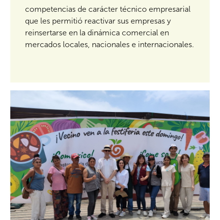
competencias de carácter técnico empresarial
que les permitió reactivar sus empresas y
reinsertarse en la dinámica comercial en
mercados locales, nacionales e internacionales.