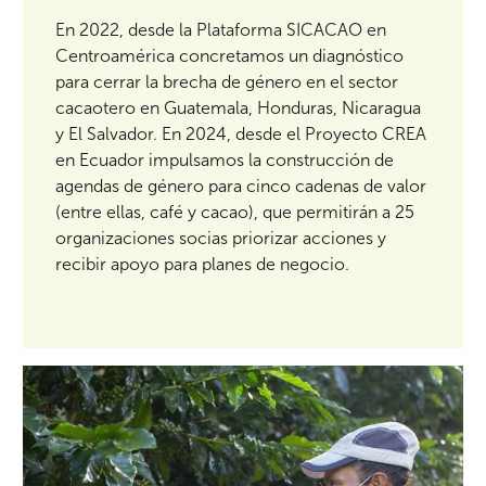
En 2022, desde la Plataforma SICACAO en
Centroamérica concretamos un diagnóstico
para cerrar la brecha de género en el sector
cacaotero en Guatemala, Honduras, Nicaragua
y El Salvador. En 2024, desde el Proyecto CREA
en Ecuador impulsamos la construcción de
agendas de género para cinco cadenas de valor
(entre ellas, café y cacao), que permitirán a 25
organizaciones socias priorizar acciones y
recibir apoyo para planes de negocio.