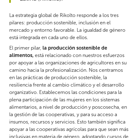
La estrategia global de Rikolto responde a los tres
pilares: producción sostenible, inclusión en el
mercado y entorno favorable. La igualdad de género
está integrada en cada uno de ellos.
El primer pilar,
la producción sostenible de
alimentos,
está relacionado con nuestros esfuerzos
por apoyar a las organizaciones de agricultores en su
camino hacia la profesionalización. Nos centramos
en las prácticas de producción sostenible, la
resiliencia frente al cambio climático y el desarrollo
organizativo. Establecemos las condiciones para la
plena participación de las mujeres en los sistemas
alimentarios, a nivel de producción y poscosecha, en
la gestión de las cooperativas, y para su acceso a
insumos, recursos y servicios. Esto también significa
apoyar a las cooperativas agrícolas para que sean más
inclusivas en materia de género, adoptando cursos de