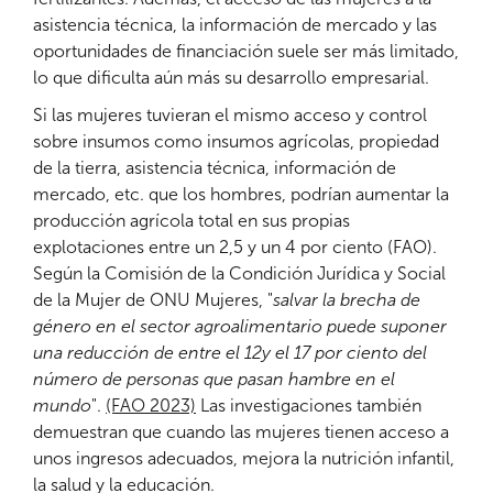
asistencia técnica, la información de mercado y las
oportunidades de financiación suele ser más limitado,
lo que dificulta aún más su desarrollo empresarial.
Si las mujeres tuvieran el mismo acceso y control
sobre insumos como insumos agrícolas, propiedad
de la tierra, asistencia técnica, información de
mercado, etc. que los hombres, podrían aumentar la
producción agrícola total en sus propias
explotaciones entre un 2,5 y un 4 por ciento (FAO).
Según la Comisión de la Condición Jurídica y Social
de la Mujer de ONU Mujeres, "
salvar la brecha de
género en el sector agroalimentario puede suponer
una reducción de entre el 12y el 17 por ciento del
número de personas que pasan hambre en el
mundo
".
(FAO 2023)
Las investigaciones también
demuestran que cuando las mujeres tienen acceso a
unos ingresos adecuados, mejora la nutrición infantil,
la salud y la educación.