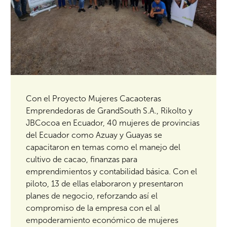
Con el Proyecto Mujeres Cacaoteras
Emprendedoras de GrandSouth S.A., Rikolto y
JBCocoa en Ecuador, 40 mujeres de provincias
del Ecuador como Azuay y Guayas se
capacitaron en temas como el manejo del
cultivo de cacao, finanzas para
emprendimientos y contabilidad básica. Con el
piloto, 13 de ellas elaboraron y presentaron
planes de negocio, reforzando así el
compromiso de la empresa con el al
empoderamiento económico de mujeres