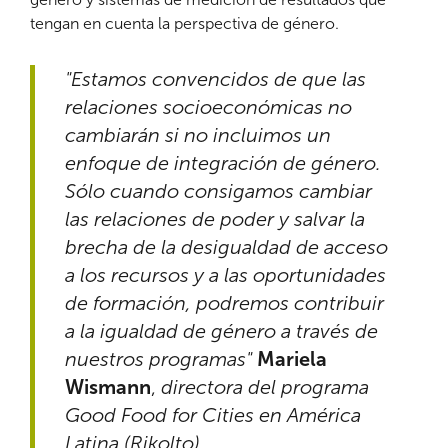
tengan en cuenta la perspectiva de género.
"Estamos convencidos de que las
relaciones socioeconómicas no
cambiarán si no incluimos un
enfoque de integración de género.
Sólo cuando consigamos cambiar
las relaciones de poder y salvar la
brecha de la desigualdad de acceso
a los recursos y a las oportunidades
de formación, podremos contribuir
a la igualdad de género a través de
nuestros programas"
Mariela
Wismann
,
directora del programa
Good Food for Cities en América
Latina (Rikolto).