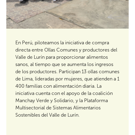
En Perú, piloteamos la iniciativa de compra
directa entre Ollas Comunes y productores del
Valle de Lurín para proporcionar alimentos
sanos, al tiempo que se aumenta los ingresos
de los productores. Participan 13 ollas comunes
de Lima, lideradas por mujeres, que atienden a 1
400 familias con alimentación diaria. La
iniciativa cuenta con el apoyo de la coalición
Manchay Verde y Solidario, y la Plataforma
Multisectorial de Sistemas Alimentarios
Sostenibles del Valle de Lurín.