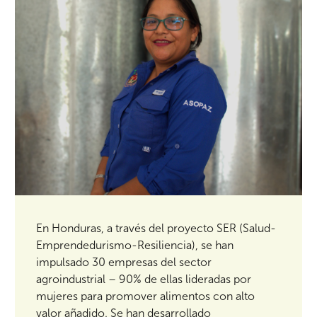
En Honduras, a través del proyecto SER (Salud-
Emprendedurismo-Resiliencia), se han
impulsado 30 empresas del sector
agroindustrial – 90% de ellas lideradas por
mujeres para promover alimentos con alto
valor añadido. Se han desarrollado