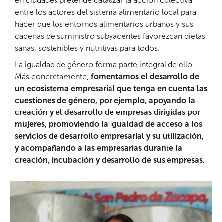
en ciudades pretende catalizar la acción colectiva
entre los actores del sistema alimentario local para
hacer que los entornos alimentarios urbanos y sus
cadenas de suministro subyacentes favorezcan dietas
sanas, sostenibles y nutritivas para todos.
La igualdad de género forma parte integral de ello.
Más concretamente,
fomentamos el desarrollo de
un ecosistema empresarial que tenga en cuenta las
cuestiones de género, por ejemplo, apoyando la
creación y el desarrollo de empresas dirigidas por
mujeres, promoviendo la igualdad de acceso a los
servicios de desarrollo empresarial y su utilización,
y acompañando a las empresarias durante la
creación, incubación y desarrollo de sus empresas.