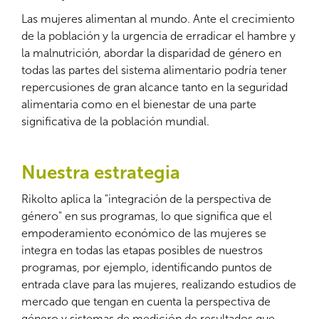
Las mujeres alimentan al mundo. Ante el crecimiento
de la población y la urgencia de erradicar el hambre y
la malnutrición, abordar la disparidad de género en
todas las partes del sistema alimentario podría tener
repercusiones de gran alcance tanto en la seguridad
alimentaria como en el bienestar de una parte
significativa de la población mundial.
Nuestra estrategia
Rikolto aplica la "integración de la perspectiva de
género" en sus programas, lo que significa que el
empoderamiento económico de las mujeres se
integra en todas las etapas posibles de nuestros
programas, por ejemplo, identificando puntos de
entrada clave para las mujeres, realizando estudios de
mercado que tengan en cuenta la perspectiva de
género y sistemas de medición de resultados que