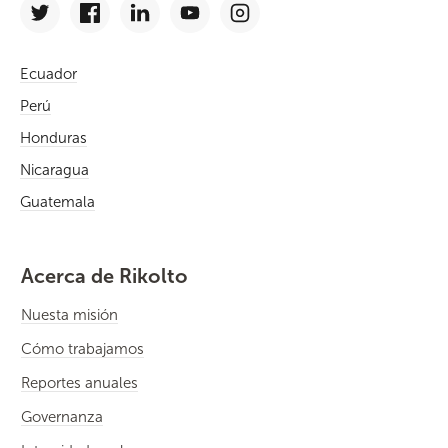
Ecuador
Perú
Honduras
Nicaragua
Guatemala
Acerca de Rikolto
Nuesta misión
Cómo trabajamos
Reportes anuales
Governanza