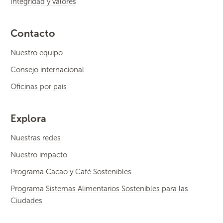
Integridad y valores
Contacto
Nuestro equipo
Consejo internacional
Oficinas por país
Explora
Nuestras redes
Nuestro impacto
Programa Cacao y Café Sostenibles
Programa Sistemas Alimentarios Sostenibles para las
Ciudades