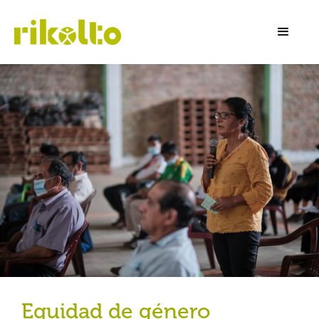
Equidad de género