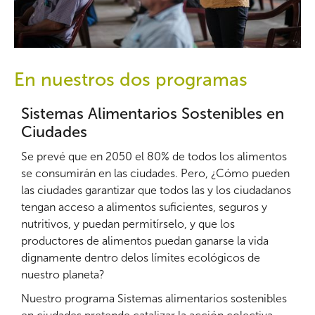
En nuestros dos programas
Sistemas Alimentarios Sostenibles en
Ciudades
Se prevé que en 2050 el 80% de todos los alimentos
se consumirán en las ciudades. Pero, ¿Cómo pueden
las ciudades garantizar que todos las y los ciudadanos
tengan acceso a alimentos suficientes, seguros y
nutritivos, y puedan permitírselo, y que los
productores de alimentos puedan ganarse la vida
dignamente dentro delos límites ecológicos de
nuestro planeta?
Nuestro programa Sistemas alimentarios sostenibles