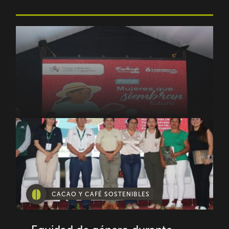
CACAO Y CAFÉ SOSTENIBLES