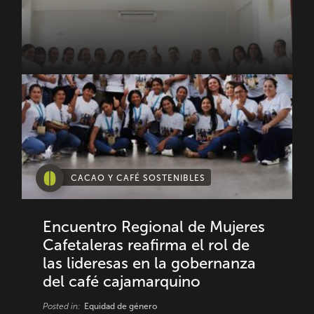
CACAO Y CAFÉ SOSTENIBLES
Encuentro Regional de Mujeres
Cafetaleras reafirma el rol de
las lideresas en la gobernanza
del café cajamarquino
Posted in:
Equidad de género