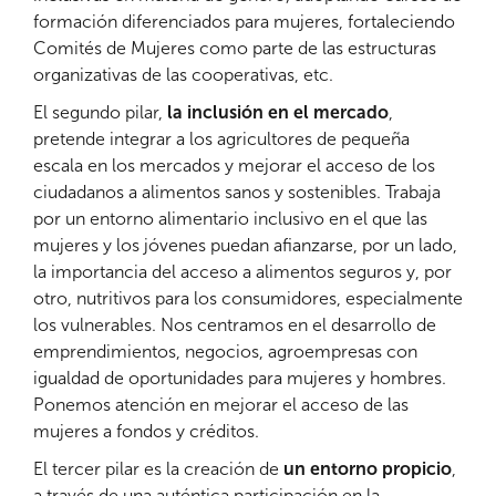
formación diferenciados para mujeres, fortaleciendo
Comités de Mujeres como parte de las estructuras
organizativas de las cooperativas, etc.
El segundo pilar,
la inclusión en el mercado
,
pretende integrar a los agricultores de pequeña
escala en los mercados y mejorar el acceso de los
ciudadanos a alimentos sanos y sostenibles. Trabaja
por un entorno alimentario inclusivo en el que las
mujeres y los jóvenes puedan afianzarse, por un lado,
la importancia del acceso a alimentos seguros y, por
otro, nutritivos para los consumidores, especialmente
los vulnerables. Nos centramos en el desarrollo de
emprendimientos, negocios, agroempresas con
igualdad de oportunidades para mujeres y hombres.
Ponemos atención en mejorar el acceso de las
mujeres a fondos y créditos.
El tercer pilar es la creación de
un entorno propicio
,
a través de una auténtica participación en la