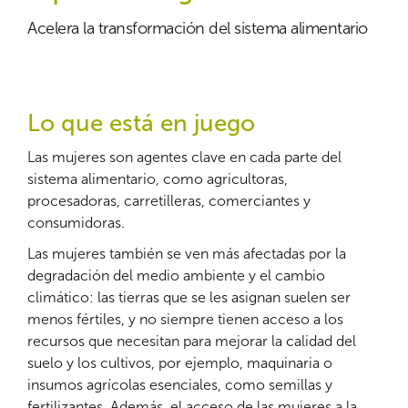
Acelera la transformación del sistema alimentario
Lo que está en juego
Las mujeres son agentes clave en cada parte del
sistema alimentario, como agricultoras,
procesadoras, carretilleras, comerciantes y
consumidoras.
Las mujeres también se ven más afectadas por la
degradación del medio ambiente y el cambio
climático: las tierras que se les asignan suelen ser
menos fértiles, y no siempre tienen acceso a los
recursos que necesitan para mejorar la calidad del
suelo y los cultivos, por ejemplo, maquinaria o
insumos agrícolas esenciales, como semillas y
fertilizantes. Además, el acceso de las mujeres a la