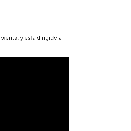
ental y está dirigido a