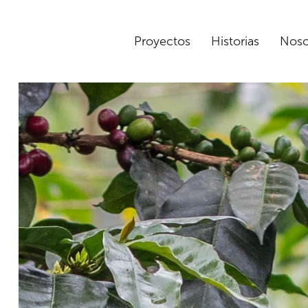
Proyectos
Historias
Noso