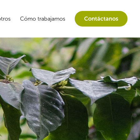
tros
Cómo trabajamos
Contáctanos