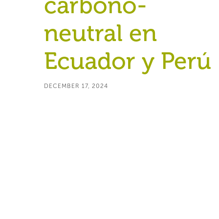
carbono-
neutral en
Ecuador y Perú
DECEMBER 17, 2024