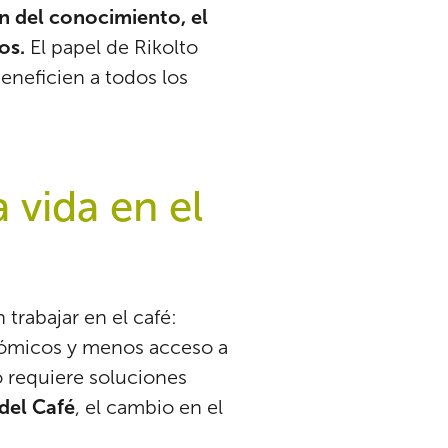
n del conocimiento, el
nos.
El papel de Rikolto
eneficien a todos los
 vida en el
trabajar en el café:
nómicos y menos acceso a
 requiere soluciones
del Café
, el cambio en el