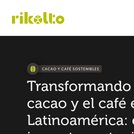
CACAO Y CAFÉ SOSTENIBLES
Transformando 
cacao y el café
Latinoamérica: 