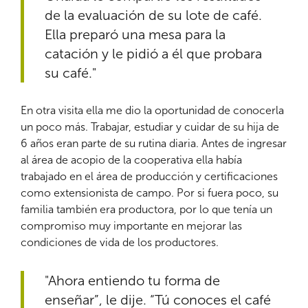
de la evaluación de su lote de café.
Ella preparó una mesa para la
catación y le pidió a él que probara
su café."
En otra visita ella me dio la oportunidad de conocerla
un poco más. Trabajar, estudiar y cuidar de su hija de
6 años eran parte de su rutina diaria. Antes de ingresar
al área de acopio de la cooperativa ella había
trabajado en el área de producción y certificaciones
como extensionista de campo. Por si fuera poco, su
familia también era productora, por lo que tenía un
compromiso muy importante en mejorar las
condiciones de vida de los productores.
"Ahora entiendo tu forma de
enseñar”, le dije. “Tú conoces el café