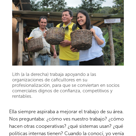
Lith (a la derecha) trabaja apoyando a las
organizaciones de caficultores en su
profesionalización, para que se conviertan en socios
comerciales dignos de confianza, competitivos y
rentables.
Ella siempre aspiraba a mejorar el trabajo de su área.
Nos preguntaba: ¿cómo ves nuestro trabajo? ¿cómo
hacen otras cooperativas? ¿qué sistemas usan? ¿qué
políticas internas tienen? Cuando la conocí, yo venía