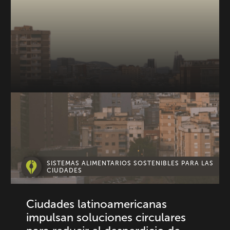
SISTEMAS ALIMENTARIOS SOSTENIBLES PARA LAS
CIUDADES
Ciudades latinoamericanas
impulsan soluciones circulares