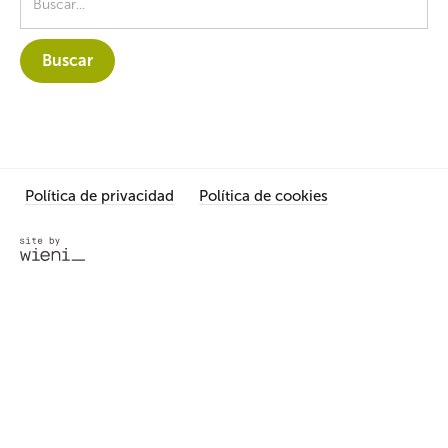
Política de privacidad
Política de cookies