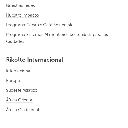
Nuestras redes
Nuestro impacto
Programa Cacao y Café Sostenibles
Programa Sistemas Alimentarios Sostenibles para las
Ciudades
Rikolto Internacional
Internacional
Europa
Sudeste Asiático
África Oriental
África Occidental