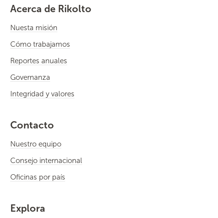
Acerca de Rikolto
Nuesta misión
Cómo trabajamos
Reportes anuales
Governanza
Integridad y valores
Contacto
Nuestro equipo
Consejo internacional
Oficinas por país
Explora