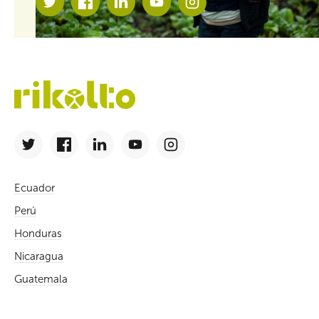
Ecuador
Perú
Honduras
Nicaragua
Guatemala