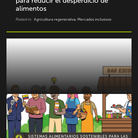
para reducir el desperdicio de
alimentos
Posted in:
Agricultura regenerativa, Mercados inclusivos
SISTEMAS ALIMENTARIOS SOSTENIBLES PARA LAS