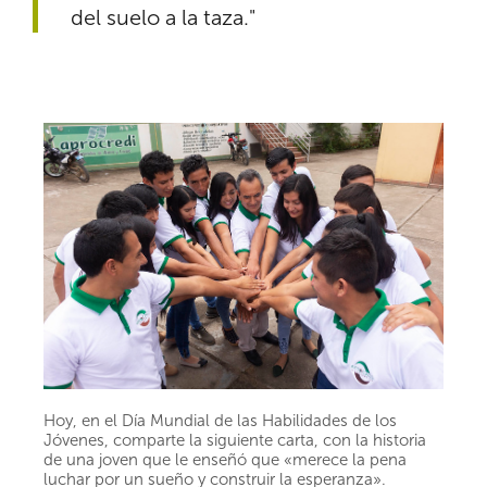
del suelo a la taza."
Hoy, en el Día Mundial de las Habilidades de los
Jóvenes, comparte la siguiente carta, con la historia
de una joven que le enseñó que «merece la pena
luchar por un sueño y construir la esperanza».