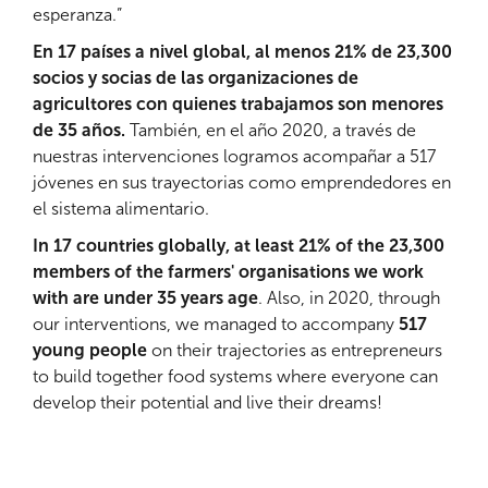
esperanza.”
En 17 países a nivel global, al menos 21% de 23,300
socios y socias de las organizaciones de
agricultores con quienes trabajamos son menores
de 35 años.
También, en el año 2020, a través de
nuestras intervenciones logramos acompañar a 517
jóvenes en sus trayectorias como emprendedores en
el sistema alimentario.
In 17 countries globally, at least 21% of the 23,300
members of the farmers' organisations we work
with are under 35 years age
. Also, in 2020, through
our interventions, we managed to accompany
517
young people
on their trajectories as entrepreneurs
to build together food systems where everyone can
develop their potential and live their dreams!