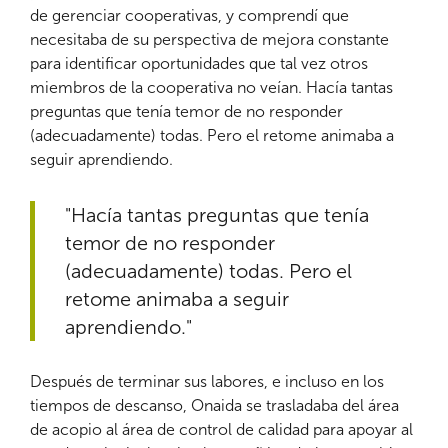
de gerenciar cooperativas, y comprendí que
necesitaba de su perspectiva de mejora constante
para identificar oportunidades que tal vez otros
miembros de la cooperativa no veían. Hacía tantas
preguntas que tenía temor de no responder
(adecuadamente) todas. Pero el retome animaba a
seguir aprendiendo.
"Hacía tantas preguntas que tenía
temor de no responder
(adecuadamente) todas. Pero el
retome animaba a seguir
aprendiendo."
Después de terminar sus labores, e incluso en los
tiempos de descanso, Onaida se trasladaba del área
de acopio al área de control de calidad para apoyar al