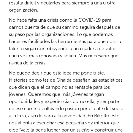
resulta difícil vincularlos para siempre a una u otra
organización.
No hace falta una crisis como la COVID-19 para
darnos cuenta de que su camino seguirá después de
su paso por las organizaciones. Lo que podemos
hacer es facilitarles las herramientas para que con su
talento sigan contribuyendo a una cadena de valor,
cada vez más renovada y sólida. Más necesario que
nunca de la crisis.
No puedo decir que esta idea me pone triste.
Historias como las de Onaida desafían las estadísticas
que dicen que el campo no es rentable para los
jóvenes. Queremos que más jóvenes tengan
oportunidades y experiencias como ella, y ser parte
de ese camino cultivando pasión por el café del suelo
a la taza, aun de cara a la adversidad. En Rikolto esto
nos alienta a escuchar esa pequeña voz interior que
dice “vale la pena luchar por un sueño y construir una