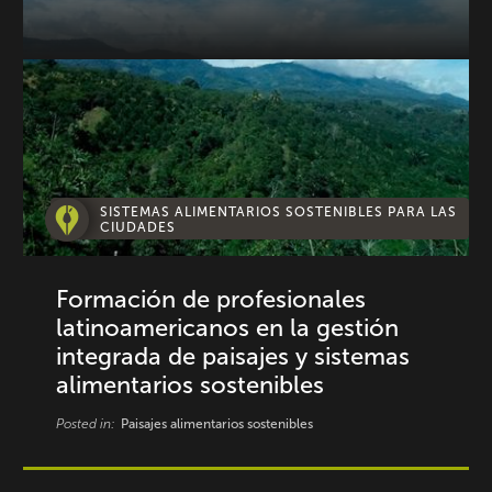
SISTEMAS ALIMENTARIOS SOSTENIBLES PARA LAS
CIUDADES
Formación de profesionales
latinoamericanos en la gestión
integrada de paisajes y sistemas
alimentarios sostenibles
Posted in:
Paisajes alimentarios sostenibles