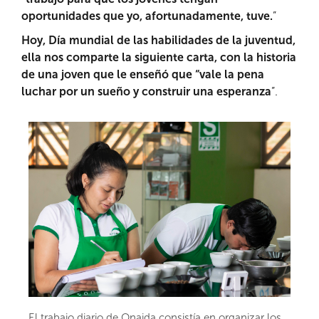
oportunidades que yo, afortunadamente, tuve.
”
Hoy, Día mundial de las habilidades de la juventud,
ella nos comparte la siguiente carta, con la historia
de una joven que le enseñó que “vale la pena
luchar por un sueño y construir una esperanza
”.
El trabajo diario de Onaida consistía en organizar los