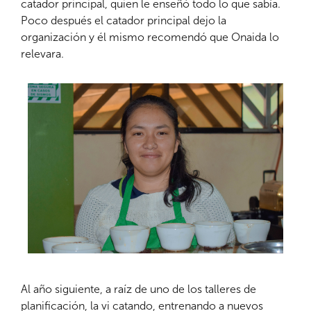
catador principal, quien le enseñó todo lo que sabía.
Poco después el catador principal dejo la
organización y él mismo recomendó que Onaida lo
relevara.
Al año siguiente, a raíz de uno de los talleres de
planificación, la vi catando, entrenando a nuevos