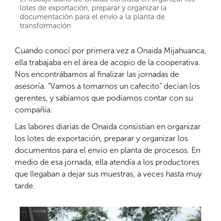
lotes de exportación, preparar y organizar la
documentación para el envío a la planta de
transformación
Cuando conocí por primera vez a Onaida Mijahuanca,
ella trabajaba en el área de acopio de la cooperativa.
Nos encontrábamos al finalizar las jornadas de
asesoría. “Vamos a tomarnos un cafecito” decían los
gerentes, y sabíamos que podíamos contar con su
compañía.
Las labores diarias de Onaida consistían en organizar
los lotes de exportación, preparar y organizar los
documentos para el envío en planta de procesos. En
medio de esa jornada, ella atendía a los productores
que llegaban a dejar sus muestras, a veces hasta muy
tarde.