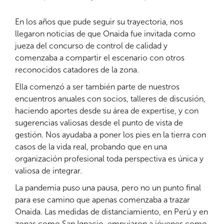
En los años que pude seguir su trayectoria, nos
llegaron noticias de que Onaida fue invitada como
jueza del concurso de control de calidad y
comenzaba a compartir el escenario con otros
reconocidos catadores de la zona.
Ella comenzó a ser también parte de nuestros
encuentros anuales con socios, talleres de discusión,
haciendo aportes desde su área de expertise, y con
sugerencias valiosas desde el punto de vista de
gestión. Nos ayudaba a poner los pies en la tierra con
casos de la vida real, probando que en una
organización profesional toda perspectiva es única y
valiosa de integrar.
La pandemia puso una pausa, pero no un punto final
para ese camino que apenas comenzaba a trazar
Onaida. Las medidas de distanciamiento, en Perú y en
zonas como San Ignacio, empujaron a jóvenes como