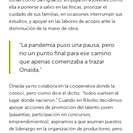
ella a ponerse a salvo en las fincas, priorizar el
cuidado de sus familias, en ocasiones interrumpir sus
estudios, y apoyar en las labores de acopio ante la
disminución de la mano de obra.
"La pandemia puso una pausa, pero
no un punto final para ese camino
que apenas comenzaba a trazar
Onaida."
Onaida ya no colabora en la cooperativa donde la
conocí, pero como dice el dicho: “todos vuelven al
lugar donde nacieron.” Cuando en Rikolto decidimos
apoyar acciones de promoción del talento joven
(pasantías, participación en concursos,
emprendimientos), aspiramos a que asuman puestos
de liderazgo en la organización de productores, pero