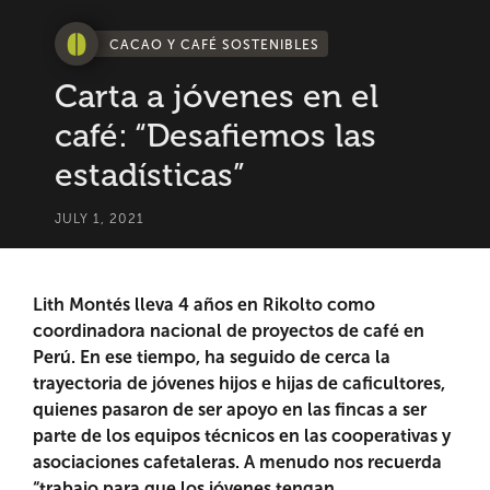
CACAO Y CAFÉ SOSTENIBLES
Carta a jóvenes en el
café: “Desafiemos las
estadísticas”
JULY 1, 2021
Lith Montés lleva 4 años en Rikolto como
coordinadora nacional de proyectos de café en
Perú. En ese tiempo, ha seguido de cerca la
trayectoria de jóvenes hijos e hijas de caficultores,
quienes pasaron de ser apoyo en las fincas a ser
parte de los equipos técnicos en las cooperativas y
asociaciones cafetaleras. A menudo nos recuerda
“trabajo para que los jóvenes tengan