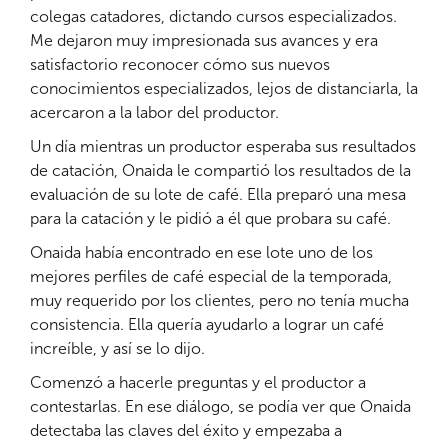
colegas catadores, dictando cursos especializados.
Me dejaron muy impresionada sus avances y era
satisfactorio reconocer cómo sus nuevos
conocimientos especializados, lejos de distanciarla, la
acercaron a la labor del productor.
Un día mientras un productor esperaba sus resultados
de catación, Onaida le compartió los resultados de la
evaluación de su lote de café. Ella preparó una mesa
para la catación y le pidió a él que probara su café.
Onaida había encontrado en ese lote uno de los
mejores perfiles de café especial de la temporada,
muy requerido por los clientes, pero no tenía mucha
consistencia. Ella quería ayudarlo a lograr un café
increíble, y así se lo dijo.
Comenzó a hacerle preguntas y el productor a
contestarlas. En ese diálogo, se podía ver que Onaida
detectaba las claves del éxito y empezaba a