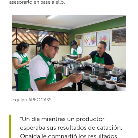
asesorarlo en base a ello.
Equipo APROCASSI
"Un día mientras un productor
esperaba sus resultados de catación,
Onaida le compartió los resultados