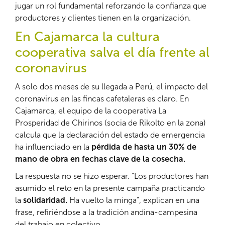
jugar un rol fundamental reforzando la confianza que
productores y clientes tienen en la organización.
En Cajamarca la cultura
cooperativa salva el día frente al
coronavirus
A solo dos meses de su llegada a Perú, el impacto del
coronavirus en las fincas cafetaleras es claro. En
Cajamarca, el equipo de la cooperativa La
Prosperidad de Chirinos (socia de Rikolto en la zona)
calcula que la declaración del estado de emergencia
ha influenciado en la
pérdida de hasta un 30% de
mano de obra en fechas clave de la cosecha.
La respuesta no se hizo esperar. “Los productores han
asumido el reto en la presente campaña practicando
la
solidaridad.
Ha vuelto la minga”, explican en una
frase, refiriéndose a la tradición andina-campesina
del trabajo en colectivo.