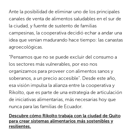
Ante la posibilidad de eliminar uno de los principales
canales de venta de alimentos saludables en el sur de
la ciudad, y fuente de sustento de familias
campesinas, la cooperativa decidió echar a andar una
idea que venían madurando hace tiempo: las canastas
agroecológicas.
“Pensamos que no se puede excluir del consumo a
los sectores más vulnerables, por eso nos
organizamos para proveer con alimentos sanos y
soberanos, a un precio accesible". Desde este año,
esa visión impulsa la alianza entre la cooperativa y
Rikolto, que es parte de una estrategia de articulación
de iniciativas alimentarias, más necesarias hoy que
nunca para las familias de Ecuador.
Descubre cómo Rikolto trabaja con la ciudad de Quito
para crear sistemas alimentarios más sostenibles y
resilientes.