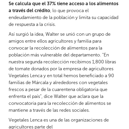
Se calcula que el 37% tiene acceso a los alimentos
a través del crédito
, lo que provoca el
endeudamiento de la población y limita su capacidad
de respuesta a la crisis.
Así surgió la idea, Walter se unió con un grupo de
amigos entre ellos agricultores y familia para
convocar la recolección de alimentos para la
población más vulnerable del departamento. "En
nuestra segunda recolección recibimos 1,800 libras
de tomate donados por la empresa de agricultores
Vegetales Lenca y en total hemos beneficiado a 90
familias de Márcala y alrededores con vegetales
frescos a pesar de la cuarentena obligatoria que
enfrenta el país”, dice Walter que aclara que la
convocatoria para la recolección de alimentos se
mantiene a través de las redes sociales.
Vegetales Lenca es una de las organizaciones de
agricultores parte del