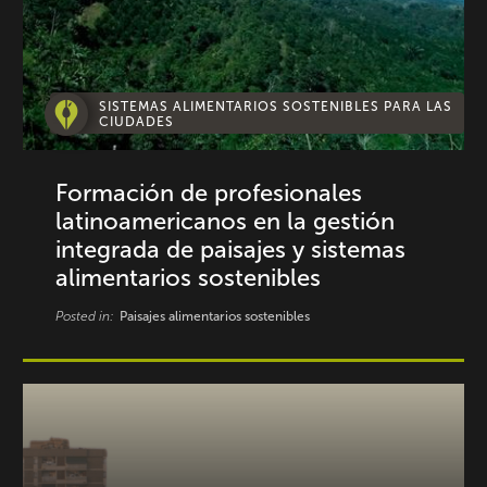
SISTEMAS ALIMENTARIOS SOSTENIBLES PARA LAS
CIUDADES
Formación de profesionales
latinoamericanos en la gestión
integrada de paisajes y sistemas
alimentarios sostenibles
Posted in:
Paisajes alimentarios sostenibles