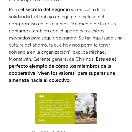
Pero
el secreto del negocio
va más allá de la
solidaridad, el trabajo en equipo e incluso del
compromiso de los clientes. “En medio de la crisis,
contamos también con el aporte de nuestros
asociados para seguir operando. Se ha impulsado una
cultura del ahorro, la que hoy nos permite tener
solvencia en la organización”, explica Michael
Montalván, Gerente general de Chirinos.
Este es el
perfecto ejemplo de cómo los miembros de la
cooperativa “viven los valores” para superar una
amenaza hacia el colectivo.