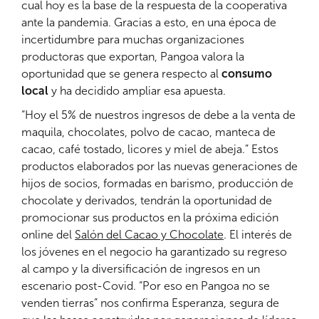
cual hoy es la base de la respuesta de la cooperativa
ante la pandemia. Gracias a esto, en una época de
incertidumbre para muchas organizaciones
productoras que exportan, Pangoa valora la
oportunidad que se genera respecto al
consumo
local
y ha decidido ampliar esa apuesta.
“Hoy el 5% de nuestros ingresos de debe a la venta de
maquila, chocolates, polvo de cacao, manteca de
cacao, café tostado, licores y miel de abeja.” Estos
productos elaborados por las nuevas generaciones de
hijos de socios, formadas en barismo, producción de
chocolate y derivados, tendrán la oportunidad de
promocionar sus productos en la próxima edición
online del
Salón del Cacao y Chocolate
. El interés de
los jóvenes en el negocio ha garantizado su regreso
al campo y la diversificación de ingresos en un
escenario post-Covid. “Por eso en Pangoa no se
venden tierras” nos confirma Esperanza, segura de