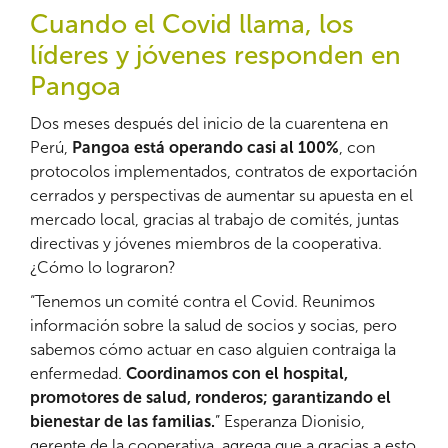
Cuando el Covid llama, los
líderes y jóvenes responden en
Pangoa
Dos meses después del inicio de la cuarentena en
Perú,
Pangoa está operando casi al 100%
, con
protocolos implementados, contratos de exportación
cerrados y perspectivas de aumentar su apuesta en el
mercado local, gracias al trabajo de comités, juntas
directivas y jóvenes miembros de la cooperativa.
¿Cómo lo lograron?
“Tenemos un comité contra el Covid. Reunimos
información sobre la salud de socios y socias, pero
sabemos cómo actuar en caso alguien contraiga la
enfermedad.
Coordinamos con el hospital,
promotores de salud, ronderos; garantizando el
bienestar de las familias.
” Esperanza Dionisio,
gerente de la cooperativa, agrega que a gracias a esto