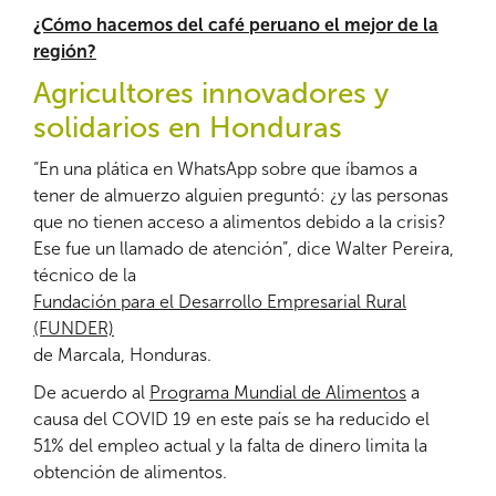
¿Cómo hacemos del café peruano el mejor de la
región?
Agricultores innovadores y
solidarios en Honduras
“En una plática en WhatsApp sobre que íbamos a
tener de almuerzo alguien preguntó: ¿y las personas
que no tienen acceso a alimentos debido a la crisis?
Ese fue un llamado de atención”, dice Walter Pereira,
técnico de la
Fundación para el Desarrollo Empresarial Rural
(FUNDER)
de Marcala, Honduras.
De acuerdo al
Programa Mundial de Alimentos
a
causa del COVID 19 en este país se ha reducido el
51% del empleo actual y la falta de dinero limita la
obtención de alimentos.