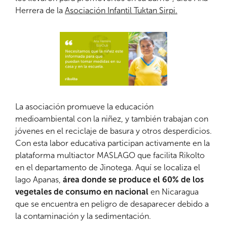
Herrera de la
Asociación Infantil Tuktan Sirpi.
La asociación promueve la educación
medioambiental con la niñez, y también trabajan con
jóvenes en el reciclaje de basura y otros desperdicios.
Con esta labor educativa participan activamente en la
plataforma multiactor MASLAGO que facilita Rikolto
en el departamento de Jinotega. Aquí se localiza el
lago Apanas,
área donde se produce el 60% de los
vegetales de consumo en nacional
en Nicaragua
que se encuentra en peligro de desaparecer debido a
la contaminación y la sedimentación.