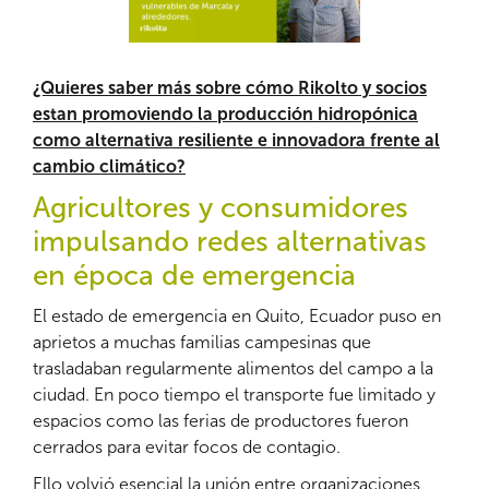
¿Quieres saber más sobre cómo Rikolto y socios
estan promoviendo la producción hidropónica
como alternativa resiliente e innovadora frente al
cambio climático?
Agricultores y consumidores
impulsando redes alternativas
en época de emergencia
El estado de emergencia en Quito, Ecuador puso en
aprietos a muchas familias campesinas que
trasladaban regularmente alimentos del campo a la
ciudad. En poco tiempo el transporte fue limitado y
espacios como las ferias de productores fueron
cerrados para evitar focos de contagio.
Ello volvió esencial la unión entre organizaciones