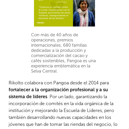
Con más de 40 años de
operaciones, premios
internacionales, 680 familias
dedicadas a la producción y
comercialización del cacao y
cafés sostenibles, Pangoa es una
experiencia emblemática en la
Selva Central.
Rikolto colabora con Pangoa desde el 2014 para
fortalecer a la organización profesional y a su
sistema de líderes
. Por un lado, garantizando la
incorporación de comités en la vida orgánica de la
institución y mejorando la Escuela de Líderes, pero
también desarrollando nuevas capacidades en los
jóvenes que han de tomar las riendas del negocio, lo