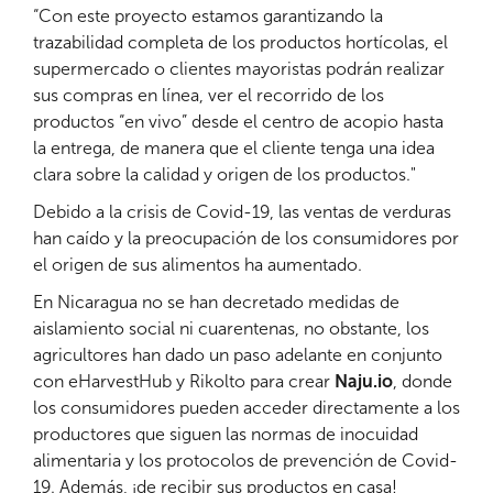
“Con este proyecto estamos garantizando la
trazabilidad completa de los productos hortícolas, el
supermercado o clientes mayoristas podrán realizar
sus compras en línea, ver el recorrido de los
productos “en vivo” desde el centro de acopio hasta
la entrega, de manera que el cliente tenga una idea
clara sobre la calidad y origen de los productos."
Debido a la crisis de Covid-19, las ventas de verduras
han caído y la preocupación de los consumidores por
el origen de sus alimentos ha aumentado.
En Nicaragua no se han decretado medidas de
aislamiento social ni cuarentenas, no obstante, los
agricultores han dado un paso adelante en conjunto
con eHarvestHub y Rikolto para crear
Naju.io
, donde
los consumidores pueden acceder directamente a los
productores que siguen las normas de inocuidad
alimentaria y los protocolos de prevención de Covid-
19. Además, ¡de recibir sus productos en casa!