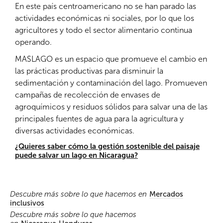
En este país centroamericano no se han parado las
actividades económicas ni sociales, por lo que los
agricultores y todo el sector alimentario continua
operando.
MASLAGO es un espacio que promueve el cambio en
las prácticas productivas para disminuir la
sedimentación y contaminación del lago. Promueven
campañas de recolección de envases de
agroquímicos y residuos sólidos para salvar una de las
principales fuentes de agua para la agricultura y
diversas actividades económicas.
¿Quieres saber cómo la gestión sostenible del paisaje
puede salvar un lago en Nicaragua?
Descubre más sobre lo que hacemos en
Mercados
inclusivos
Descubre más sobre lo que hacemos