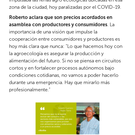
zona de la ciudad, hoy paralizadas por el COVID-19.
Roberto aclara que son precios acordados en
asamblea con productores y consumidores
. La
importancia de una visión que impulse la
cooperación entre consumidores y productores es
hoy más clara que nunca: "Lo que hacemos hoy con
la agroecología es asegurar la producción y
alimentación del futuro. Si no se piensa en circuitos
cortos y en fortalecer procesos autónomos bajo
condiciones cotidianas, no vamos a poder hacerlo
durante una emergencia. Hay que mirarlo más
profesionalmente."