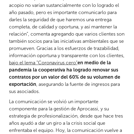
acopio no varían sustancialmente con lo logrado el
año pasado, pero es importante comunicarlo para
darles la seguridad de que haremos una entrega
completa, de calidad y oportuna, y así mantener la
relación”, comenta agregando que varios clientes son
también socios para las iniciativas ambientales que se
promueven. Gracias a los esfuerzos de trazabilidad,
información oportuna y transparente con los clientes,
bajo el lema "Coronavirus cero"
en medio de la
pandemia la cooperativa ha logrado renovar sus
contratos por un valor del 60% de su volumen de
exportación
, asegurando la fuente de ingresos para
sus asociados.
La comunicación se volvió un importante
componente para la gestión de Aprocassi, y su
estrategia de profesionalización, desde que hace tres
años ayudó a dar un giro a la crisis social que
enfrentaba el equipo. Hoy, la comunicación vuelve a