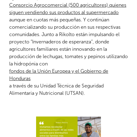
Consorcio Agrocomercial (500 agricultores) quienes
siguen vendiendo sus productos al supermercado
aunque en cuotas más pequeñas. Y continúan
comercializando su producción en sus respectivas
comunidades. Junto a Rikolto están impulsando el
proyecto “Invernaderos de esperanza”, donde
agricultores familiares están innovando en la
producción de lechugas, tomates y pepinos utilizando
la hidropónia con
fondos de la Unión Europea y el Gobierno de
Honduras
a través de su Unidad Técnica de Seguridad
Alimentaria y Nutricional (UTSAN).