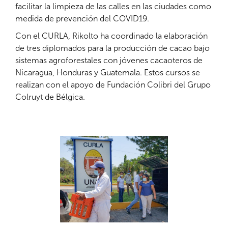
facilitar la limpieza de las calles en las ciudades como
medida de prevención del COVID19.
Con el CURLA, Rikolto ha coordinado la elaboración
de tres diplomados para la producción de cacao bajo
sistemas agroforestales con jóvenes cacaoteros de
Nicaragua, Honduras y Guatemala. Estos cursos se
realizan con el apoyo de Fundación Colibri del Grupo
Colruyt de Bélgica.