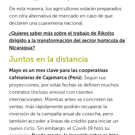
De esta manera, los agricultores estarán preparados
con otra alternativa de mercado en caso de que
declaren una cuarentena nacional.
¿Quieres saber más sobre el trabajo de Rikolto
dirigido a la transformación del sector hortícola de
Nicaragua?
Juntos en la distancia
Mayo es un mes clave para las cooperativas
cafetaleras de Cajamarca (Perú).
Según sus
proyecciones, por estas fechas se definen muchos
contratos (incluso envíos) con clientes
internacionales. Mientras antes se concreten las
ventas, más rápidamente podrán recuperar la
inversión de la campaña anual de cosecha, pero
también acceder a líneas de crédito para iniciar un
nuevo ciclo. Sin embargo, el Covid-19 hizo su