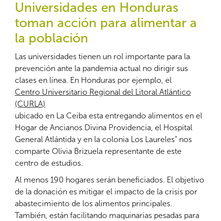
Universidades en Honduras
toman acción para alimentar a
la población
Las universidades tienen un rol importante para la
prevención ante la pandemia actual no dirigir sus
clases en línea. En Honduras por ejemplo, el
Centro Universitario Regional del Litoral Atlántico
(CURLA)
ubicado en La Ceiba esta entregando alimentos en el
Hogar de Ancianos Divina Providencia, el Hospital
General Atlántida y en la colonia Los Laureles” nos
comparte Olivia Brizuela representante de este
centro de estudios.
Al menos 190 hogares serán beneficiados. El objetivo
de la donación es mitigar el impacto de la crisis por
abastecimiento de los alimentos principales.
También, están facilitando maquinarias pesadas para