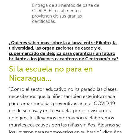
Entrega de alimentos de parte de
CURLA. Estos alimentos
provienen de sus granjas
certificadas.
¿Quieres saber más sobre la alianza entre Rikolto, la
universidad, las organizaciones de cacao y el
supermercado de Bélgica para garantizar un futuro
brillante a los jóvenes cacaoteros de Centroamérica?
Si la escuela no para en
Nicaragua…
“Como el sector educativo no ha parado las clases,
necesitamos que la niñez también este informada
para tomar medidas preventivas ante el COVID 19
desde su casa y en la escuela, por eso visitamos
colegios, les llevamos información y elaboramos
murales educativos con las niñas y niños. Algunos se
los llevaron para promoverlos en su barrio”, dice Ana