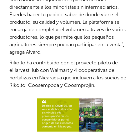
directamente a los minoristas sin intermediarios.
Puedes hacer tu pedido, saber de dónde viene el
producto, su calidad y volumen. La plataforma se
encarga de completar el volumen a través de varios
productores, lo que permite que los pequeños
agricultores siempre puedan participar en la venta”,
agrega Alvaro.
Rikolto ha contribuido con el proyecto piloto de
eHarvestHub con Walmart y 4 cooperativas de
hortalizas en Nicaragua que incluyen a los socios de
Rikolto: Coosempoda y Coosmprojin.