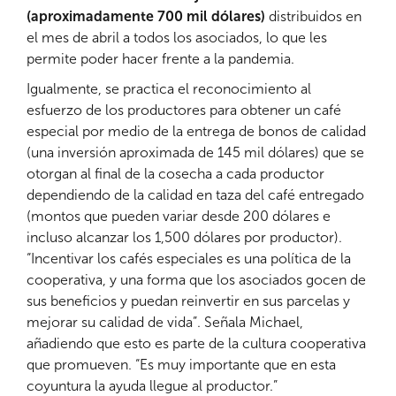
(aproximadamente 700 mil dólares)
distribuidos en
el mes de abril a todos los asociados, lo que les
permite poder hacer frente a la pandemia.
Igualmente, se practica el reconocimiento al
esfuerzo de los productores para obtener un café
especial por medio de la entrega de bonos de calidad
(una inversión aproximada de 145 mil dólares) que se
otorgan al final de la cosecha a cada productor
dependiendo de la calidad en taza del café entregado
(montos que pueden variar desde 200 dólares e
incluso alcanzar los 1,500 dólares por productor).
“Incentivar los cafés especiales es una política de la
cooperativa, y una forma que los asociados gocen de
sus beneficios y puedan reinvertir en sus parcelas y
mejorar su calidad de vida”. Señala Michael,
añadiendo que esto es parte de la cultura cooperativa
que promueven. “Es muy importante que en esta
coyuntura la ayuda llegue al productor.”