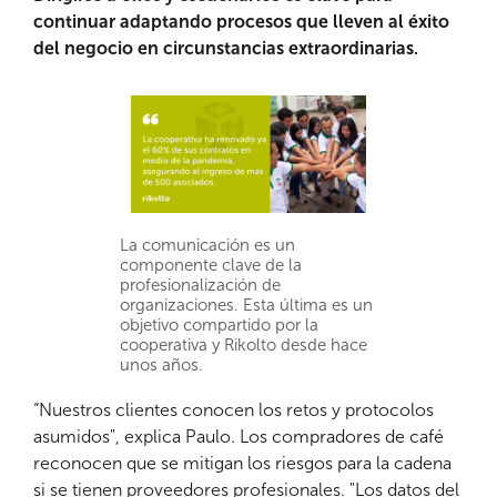
continuar adaptando procesos que lleven al éxito
del negocio en circunstancias extraordinarias.
La comunicación es un
componente clave de la
profesionalización de
organizaciones. Esta última es un
objetivo compartido por la
cooperativa y Rikolto desde hace
unos años.
“Nuestros clientes conocen los retos y protocolos
asumidos", explica Paulo. Los compradores de café
reconocen que se mitigan los riesgos para la cadena
si se tienen proveedores profesionales. "Los datos del