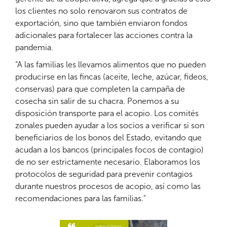
los clientes no solo renovaron sus contratos de
exportación, sino que también enviaron fondos
adicionales para fortalecer las acciones contra la
pandemia.
“A las familias les llevamos alimentos que no pueden
producirse en las fincas (aceite, leche, azúcar, fideos,
conservas) para que completen la campaña de
cosecha sin salir de su chacra. Ponemos a su
disposición transporte para el acopio. Los comités
zonales pueden ayudar a los socios a verificar si son
beneficiarios de los bonos del Estado, evitando que
acudan a los bancos (principales focos de contagio)
de no ser estrictamente necesario. Elaboramos los
protocolos de seguridad para prevenir contagios
durante nuestros procesos de acopio, así como las
recomendaciones para las familias."