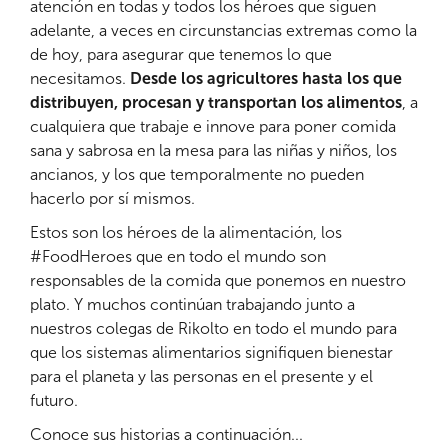
atención en todas y todos los héroes que siguen
adelante, a veces en circunstancias extremas como la
de hoy, para asegurar que tenemos lo que
necesitamos.
Desde los agricultores hasta los que
distribuyen, procesan y transportan los alimentos
, a
cualquiera que trabaje e innove para poner comida
sana y sabrosa en la mesa para las niñas y niños, los
ancianos, y los que temporalmente no pueden
hacerlo por sí mismos.
Estos son los héroes de la alimentación, los
#FoodHeroes que en todo el mundo son
responsables de la comida que ponemos en nuestro
plato. Y muchos continúan trabajando junto a
nuestros colegas de Rikolto en todo el mundo para
que los sistemas alimentarios signifiquen bienestar
para el planeta y las personas en el presente y el
futuro.
Conoce sus historias a continuación...